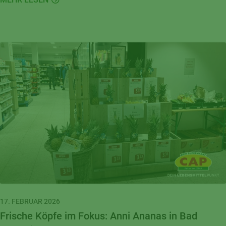
17. FEBRUAR 2026
Frische Köpfe im Fokus: Anni Ananas in Bad