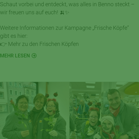
Schaut vorbei und entdeckt, was alles in Benno steckt –
wir freuen uns auf euch! 🍌✨
Weitere Informationen zur Kampagne „Frische Köpfe“
gibt es hier:
👉 Mehr zu den Frischen Köpfen
MEHR LESEN