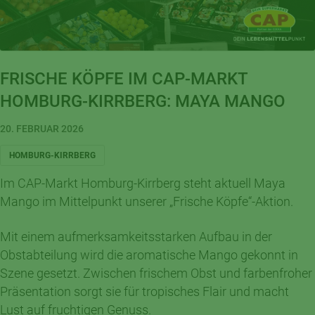
FRISCHE KÖPFE IM CAP-MARKT
HOMBURG-KIRRBERG: MAYA MANGO
20. FEBRUAR 2026
HOMBURG-KIRRBERG
Im CAP-Markt Homburg-Kirrberg steht aktuell
Maya
Mango
im Mittelpunkt unserer „Frische Köpfe“-Aktion.
Mit einem aufmerksamkeitsstarken Aufbau in der
Obstabteilung wird die aromatische Mango gekonnt in
Szene gesetzt. Zwischen frischem Obst und farbenfroher
Präsentation sorgt sie für tropisches Flair und macht
Lust auf fruchtigen Genuss.