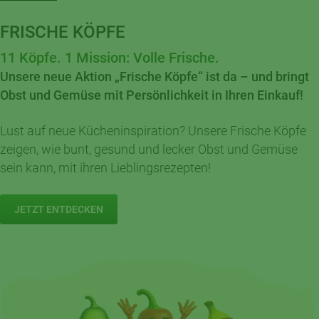
FRISCHE KÖPFE
11 Köpfe. 1 Mission: Volle Frische.
Unsere neue Aktion „Frische Köpfe“ ist da – und bringt
Obst und Gemüse mit Persönlichkeit in Ihren Einkauf!
Lust auf neue Kücheninspiration? Unsere Frische Köpfe
zeigen, wie bunt, gesund und lecker Obst und Gemüse
sein kann, mit ihren Lieblingsrezepten!
JETZT ENTDECKEN