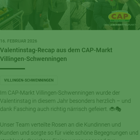
16. FEBRUAR 2026
Valentinstag-Recap aus dem CAP-Markt
Villingen-Schwenningen
VILLINGEN-SCHWENNINGEN
Im CAP-Markt Villingen-Schwenningen wurde der
Valentinstag in diesem Jahr besonders herzlich – und
dank Fasching auch richtig närrisch gefeiert. 🐞🎭
Unser Team verteilte Rosen an die Kundinnen und
Kunden und sorgte so für viele schöne Begegnungen und