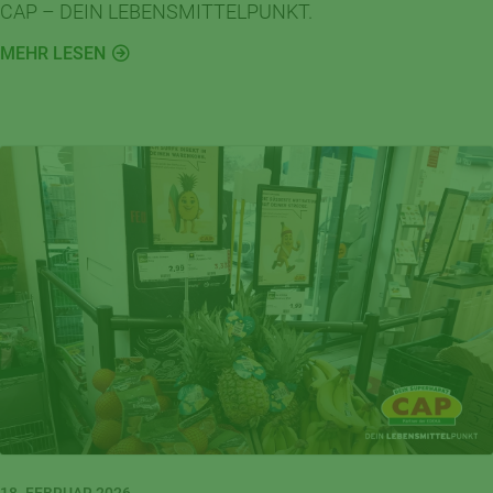
CAP – DEIN LEBENSMITTELPUNKT.
MEHR LESEN