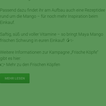
Passend dazu findet ihr am Aufbau auch eine Rezeptidee
rund um die Mango – für noch mehr Inspiration beim
Einkauf.
Saftig, süß und voller Vitamine – so bringt Maya Mango
frischen Schwung in euren Einkauf! 🥭✨
Weitere Informationen zur Kampagne „Frische Köpfe“
gibt es hier:
👉
Mehr zu den Frischen Köpfen
MEHR LESEN