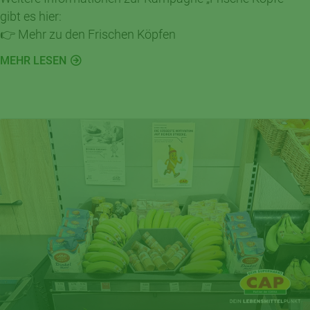
gibt es hier:
👉 Mehr zu den Frischen Köpfen
MEHR LESEN