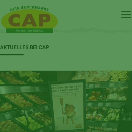
AKTUELLES BEI CAP