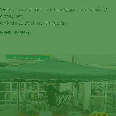
Weitere Informationen zur Kampagne „Frische Köpfe“
gibt es hier:
👉 Mehr zu den Frischen Köpfen
MEHR LESEN