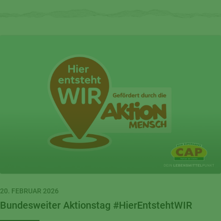
20. FEBRUAR 2026
Bundesweiter Aktionstag #HierEntstehtWIR