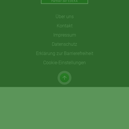
Über uns
Kontakt
Impressum
Datenschutz
Erklärung zur Barrierefreiheit
Cookie-Einstellungen