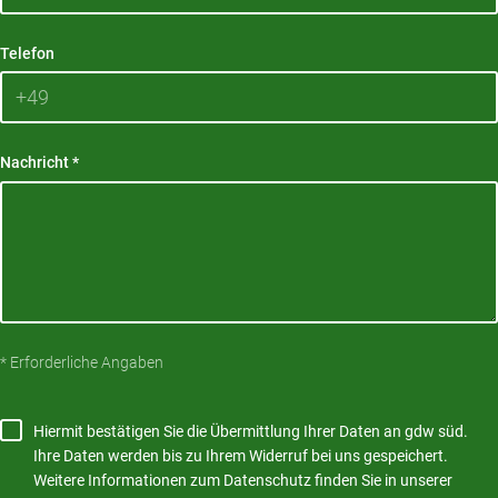
Telefon
Nachricht
*
* Erforderliche Angaben
Hiermit bestätigen Sie die Übermittlung Ihrer Daten an gdw süd.
Ihre Daten werden bis zu Ihrem Widerruf bei uns gespeichert.
Weitere Informationen zum Datenschutz finden Sie in unserer