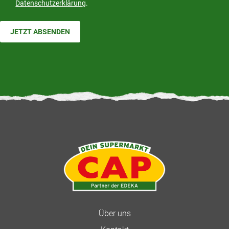
Datenschutzerklärung
.
JETZT ABSENDEN
Über uns