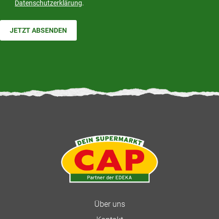
Datenschutzerklärung
.
JETZT ABSENDEN
Über uns