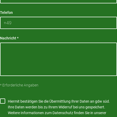
Telefon
Nachricht
*
* Erforderliche Angaben
Hiermit bestätigen Sie die Übermittlung Ihrer Daten an gdw süd.
Ihre Daten werden bis zu Ihrem Widerruf bei uns gespeichert.
Weitere Informationen zum Datenschutz finden Sie in unserer