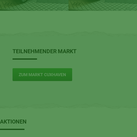
TEILNEHMENDER MARKT
ZUM MARKT CUXHAVEN
AKTIONEN