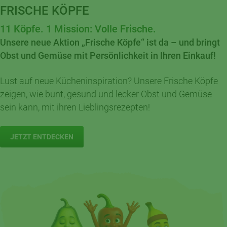
FRISCHE KÖPFE
11 Köpfe. 1 Mission: Volle Frische.
Unsere neue Aktion „Frische Köpfe“ ist da – und bringt
Obst und Gemüse mit Persönlichkeit in Ihren Einkauf!
Lust auf neue Kücheninspiration? Unsere Frische Köpfe
zeigen, wie bunt, gesund und lecker Obst und Gemüse
sein kann, mit ihren Lieblingsrezepten!
JETZT ENTDECKEN