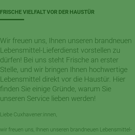
FRISCHE VIELFALT VOR DER HAUSTÜR
Wir freuen uns, Ihnen unseren brandneuen
Lebensmittel-Lieferdienst vorstellen zu
dürfen! Bei uns steht Frische an erster
Stelle, und wir bringen Ihnen hochwertige
Lebensmittel direkt vor die Haustür. Hier
finden Sie einige Gründe, warum Sie
unseren Service lieben werden!
Liebe Cuxhavener:innen,
wir freuen uns, Ihnen unseren brandneuen Lebensmittel-