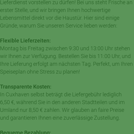
Lieferdienst vorstellen zu dürfen! Bei uns steht Frische an
erster Stelle, und wir bringen Ihnen hochwertige
Lebensmittel direkt vor die Haustür. Hier sind einige
Gründe, warum Sie unseren Service lieben werden:
Flexible Lieferzeiten:
Montag bis Freitag zwischen 9:30 und 13:00 Uhr stehen
wir Ihnen zur Verfügung. Bestellen Sie bis 11:00 Uhr, und
Ihre Lieferung erfolgt am nächsten Tag. Perfekt, um Ihren
Speiseplan ohne Stress zu planen!
Transparente Kosten:
In Cuxhaven selbst beträgt die Liefergebühr lediglich
6,50 €, während Sie in den anderen Stadtteilen und im
Umland nur 8,50 € zahlen. Wir glauben an faire Preise
und garantieren Ihnen eine zuverlässige Zustellung.
Bequeme Bezahlung: