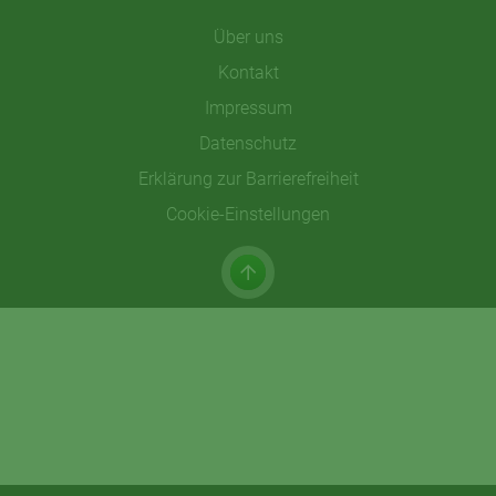
Über uns
Kontakt
Impressum
Datenschutz
Erklärung zur Barrierefreiheit
Cookie-Einstellungen