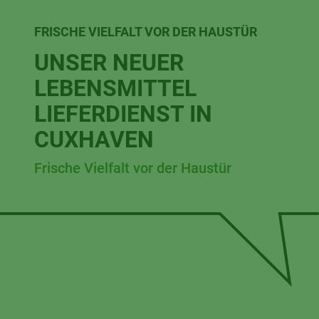
FRISCHE VIELFALT VOR DER HAUSTÜR
UNSER NEUER
LEBENSMITTEL
LIEFERDIENST IN
CUXHAVEN
Frische Vielfalt vor der Haustür