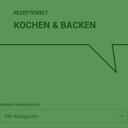
REZEPTEWELT
KOCHEN & BACKEN
Rezepte durchsuchen