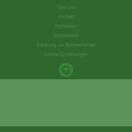
Über uns
Kontakt
Impressum
Datenschutz
Erklärung zur Barrierefreiheit
Cookie-Einstellungen