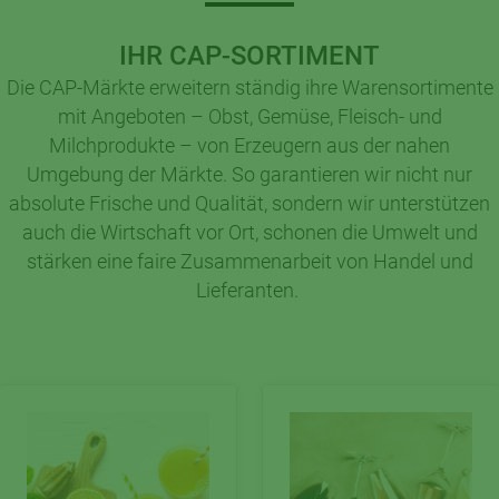
IHR CAP-SORTIMENT
Die CAP-Märkte erweitern ständig ihre Warensortimente
mit Angeboten – Obst, Gemüse, Fleisch- und
Milchprodukte – von Erzeugern aus der nahen
Umgebung der Märkte. So garantieren wir nicht nur
absolute Frische und Qualität, sondern wir unterstützen
auch die Wirtschaft vor Ort, schonen die Umwelt und
stärken eine faire Zusammenarbeit von Handel und
Lieferanten.