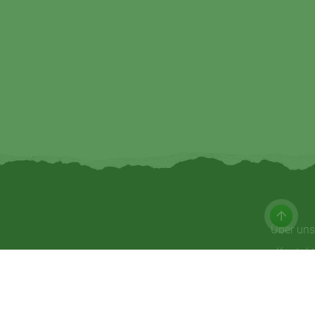
Über uns
Kontakt
Impressum
Datenschutz