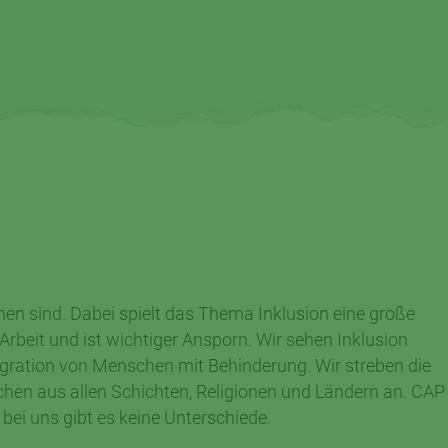
en sind. Dabei spielt das Thema Inklusion eine große
 Arbeit und ist wichtiger Ansporn. Wir sehen Inklusion
tegration von Menschen mit Behinderung. Wir streben die
chen aus allen Schichten, Religionen und Ländern an. CAP
 bei uns gibt es keine Unterschiede.