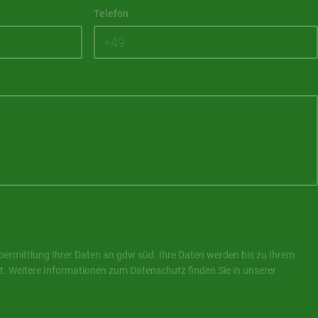
Telefon
Übermittlung Ihrer Daten an gdw süd. Ihre Daten werden bis zu Ihrem
t. Weitere Informationen zum Datenschutz finden Sie in unserer