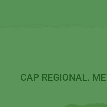
CAP
REGIONAL. ME