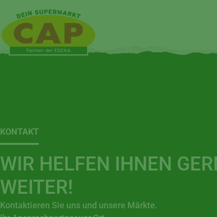
KONTAKT
WIR HELFEN IHNEN GER
WEITER!
Kontaktieren Sie uns und unsere Märkte.