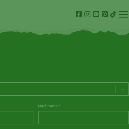
Nachname
*