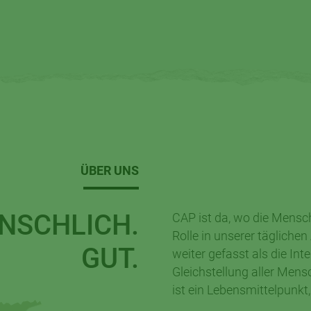
ÜBER UNS
NSCHLICH.
CAP ist da, wo die Mensch
Rolle in unserer täglichen
GUT.
weiter gefasst als die In
Gleichstellung aller Mens
ist ein Lebensmittelpunkt,