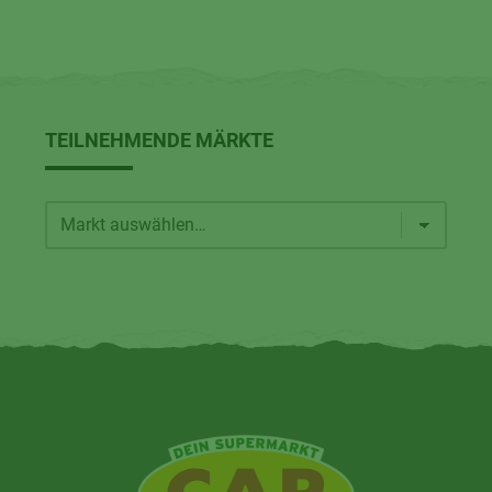
TEILNEHMENDE MÄRKTE