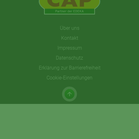
Über uns
Kontakt
Impressum
Datenschutz
Erklärung zur Barrierefreiheit
Cookie-Einstellungen