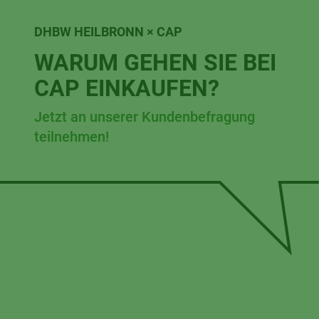
DHBW HEILBRONN × CAP
WARUM GEHEN SIE BEI
CAP EINKAUFEN?
Jetzt an unserer Kundenbefragung
teilnehmen!