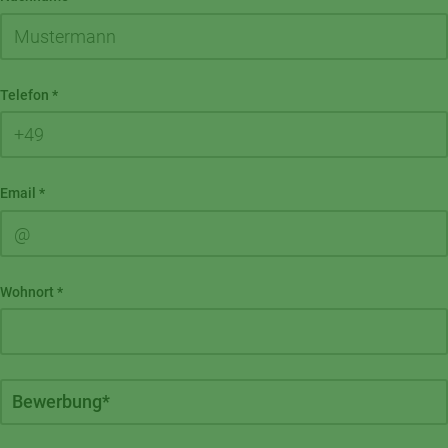
Telefon
*
Email
*
Wohnort
*
Bewerbung
*