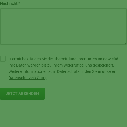
Nachricht
*
Hiermit bestätigen Sie die Übermittlung Ihrer Daten an gdw süd.
Ihre Daten werden bis zu Ihrem Widerruf bei uns gespeichert.
Weitere Informationen zum Datenschutz finden Sie in unserer
Datenschutzerklärung
.
JETZT ABSENDEN