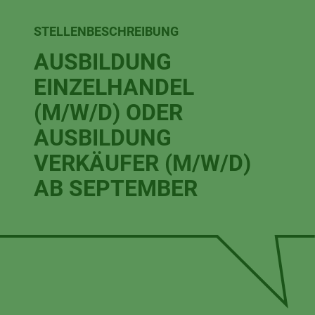
STELLENBESCHREIBUNG
AUSBILDUNG
EINZELHANDEL
(M/W/D) ODER
AUSBILDUNG
VERKÄUFER (M/W/D)
AB SEPTEMBER