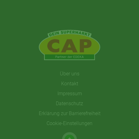
Über uns
Kontakt
Impressum
Datenschutz
Erklärung zur Barrierefreiheit
Cookie-Einstellungen