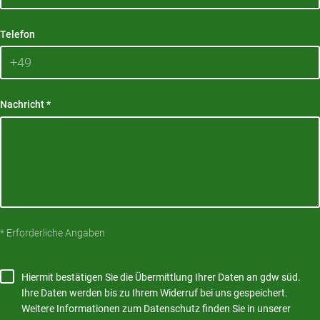
Telefon
Nachricht
*
* Erforderliche Angaben
Hiermit bestätigen Sie die Übermittlung Ihrer Daten an gdw süd.
Ihre Daten werden bis zu Ihrem Widerruf bei uns gespeichert.
Weitere Informationen zum Datenschutz finden Sie in unserer