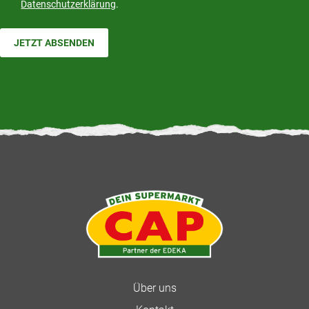
Datenschutzerklärung
.
JETZT ABSENDEN
Über uns