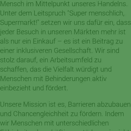
Mensch im Mittelpunkt unseres Handelns.
Unter dem Leitspruch "Super menschlich,
Supermarkt!" setzen wir uns dafür ein, dass
jeder Besuch in unseren Märkten mehr ist
als nur ein Einkauf – es ist ein Beitrag zu
einer inklusiveren Gesellschaft. Wir sind
stolz darauf, ein Arbeitsumfeld zu
schaffen, das die Vielfalt würdigt und
Menschen mit Behinderungen aktiv
einbezieht und fördert.
Unsere Mission ist es, Barrieren abzubauen
und Chancengleichheit zu fördern. Indem
wir Menschen mit unterschiedlichen