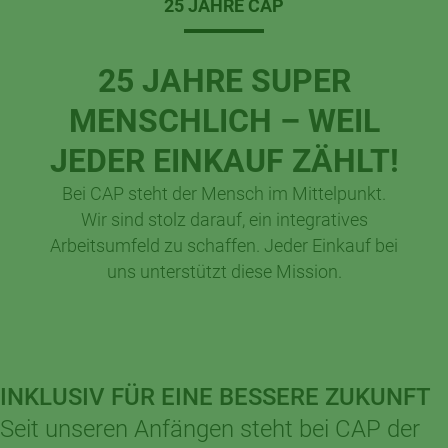
25 JAHRE CAP
25 JAHRE SUPER
MENSCHLICH – WEIL
JEDER EINKAUF ZÄHLT!
Bei CAP steht der Mensch im Mittelpunkt.
Wir sind stolz darauf, ein integratives
Arbeitsumfeld zu schaffen. Jeder Einkauf bei
uns unterstützt diese Mission.
INKLUSIV FÜR EINE BESSERE ZUKUNFT
Seit unseren Anfängen steht bei CAP der