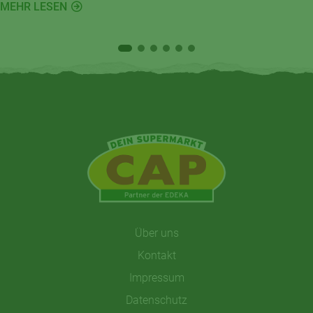
MEHR LESEN
pflanzlichen Alternativen.
Über uns
Kontakt
Impressum
Datenschutz