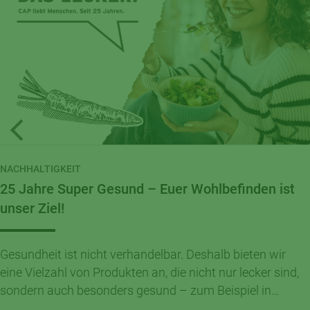
NACHHALTIGKEIT
25 Jahre Super Gesund – Euer Wohlbefinden ist
unser Ziel!
Gesundheit ist nicht verhandelbar. Deshalb bieten wir
eine Vielzahl von Produkten an, die nicht nur lecker sind,
sondern auch besonders gesund – zum Beispiel in
unserem großen Sortiment an Bio-Produkten und