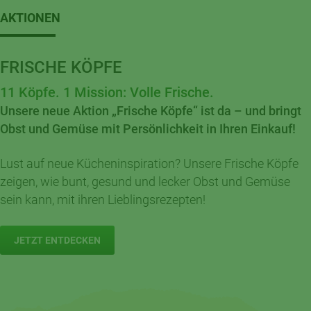
AKTIONEN
FRISCHE KÖPFE
11 Köpfe. 1 Mission: Volle Frische.
Unsere neue Aktion „Frische Köpfe“ ist da – und bringt
Obst und Gemüse mit Persönlichkeit in Ihren Einkauf!
Lust auf neue Kücheninspiration? Unsere Frische Köpfe
zeigen, wie bunt, gesund und lecker Obst und Gemüse
sein kann, mit ihren Lieblingsrezepten!
JETZT ENTDECKEN