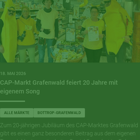
18. MAI 2026
CAP-Markt Grafenwald feiert 20 Jahre mit
eigenem Song
ALLE MÄRKTE
BOTTROP-GRAFENWALD
Zum 20-jährigen Jubiläum des CAP-Marktes Grafenwald
gibt es einen ganz besonderen Beitrag aus dem eigenen