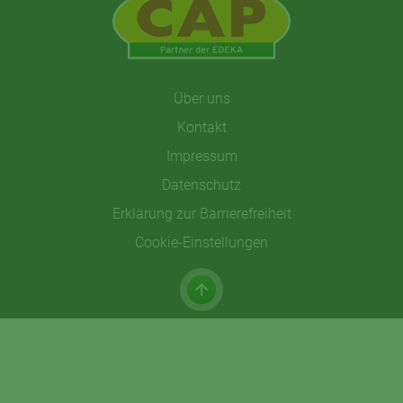
Über uns
Kontakt
Impressum
Datenschutz
Erklärung zur Barrierefreiheit
Cookie-Einstellungen