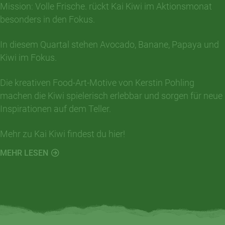
Mission: Volle Frische. rückt Kai Kiwi im Aktionsmonat
besonders in den Fokus.
In diesem Quartal stehen Avocado, Banane, Papaya und
Kiwi im Fokus.
Die kreativen Food-Art-Motive von Kerstin Pohling
machen die Kiwi spielerisch erlebbar und sorgen für neue
Inspirationen auf dem Teller.
Mehr zu Kai Kiwi findest du hier!
MEHR LESEN