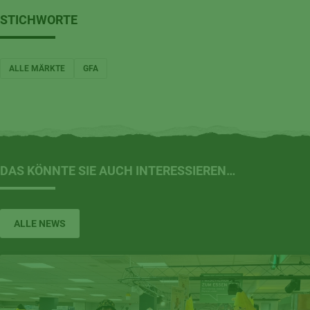
STICHWORTE
ALLE MÄRKTE
GFA
DAS KÖNNTE SIE AUCH INTERESSIEREN…
ALLE NEWS