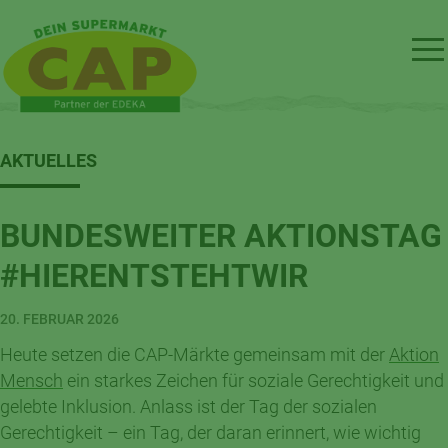
AKTUELLES
BUNDESWEITER AKTIONSTAG
#HIERENTSTEHTWIR
20. FEBRUAR 2026
Heute setzen die CAP-Märkte gemeinsam mit der
Aktion
Mensch
ein starkes Zeichen für soziale Gerechtigkeit und
gelebte Inklusion. Anlass ist der Tag der sozialen
Gerechtigkeit – ein Tag, der daran erinnert, wie wichtig