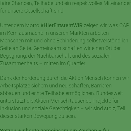
faire Chancen, Teilhabe und ein respektvolles Miteinander
für unsere Gesellschaft sind.
Unter dem Motto
#HierEntstehtWIR
zeigen wir, was CAP
im Kern ausmacht: In unseren Märkten arbeiten
Menschen mit und ohne Behinderung selbstverständlich
Seite an Seite. Gemeinsam schaffen wir einen Ort der
Begegnung, der Nachbarschaft und des sozialen
Zusammenhalts – mitten im Quartier.
Dank der Förderung durch die Aktion Mensch können wir
Arbeitsplätze sichern und neu schaffen, Barrieren
abbauen und echte Teilhabe ermöglichen. Bundesweit
unterstützt die Aktion Mensch tausende Projekte für
Inklusion und soziale Gerechtigkeit – wir sind stolz, Teil
dieser starken Bewegung zu sein.
Setzen wir heute gemeinsam ein Zeichen – für