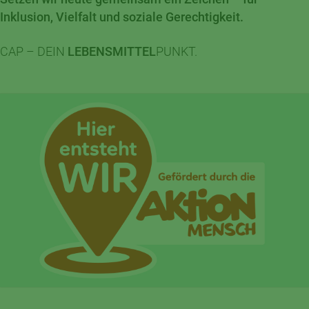
Inklusion, Vielfalt und soziale Gerechtigkeit.
CAP – DEIN
LEBENSMITTEL
PUNKT.