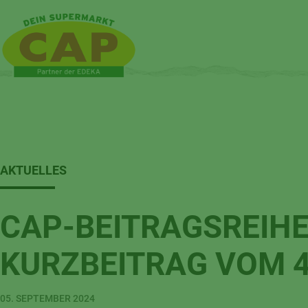
AKTUELLES
CAP-BEITRAGSREIHE
KURZBEITRAG VOM 4
05. SEPTEMBER 2024