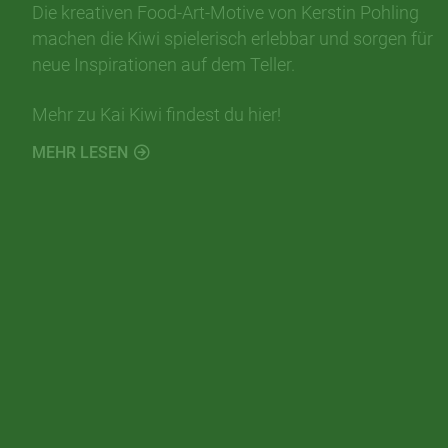
Die kreativen Food-Art-Motive von Kerstin Pohling
machen die Kiwi spielerisch erlebbar und sorgen für
neue Inspirationen auf dem Teller.
Mehr zu Kai Kiwi findest du hier!
MEHR LESEN