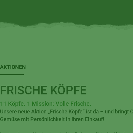
AKTIONEN
FRISCHE KÖPFE
11 Köpfe. 1 Mission: Volle Frische.
Unsere neue Aktion „Frische Köpfe“ ist da – und bringt 
Gemüse mit Persönlichkeit in Ihren Einkauf!