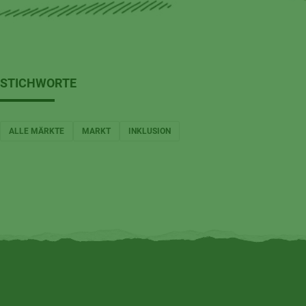
STICHWORTE
ALLE MÄRKTE
MARKT
INKLUSION