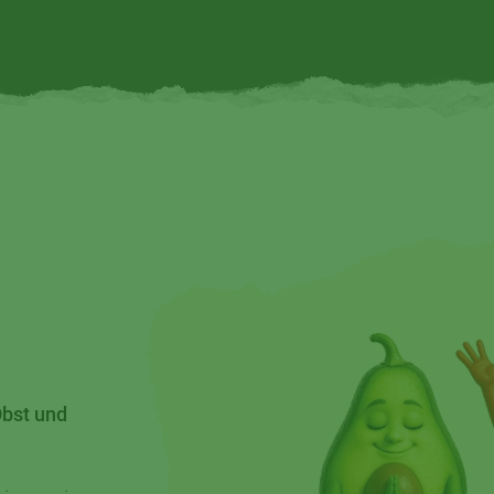
Obst und