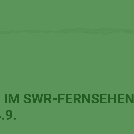
 IM SWR-FERNSEHEN
.9.