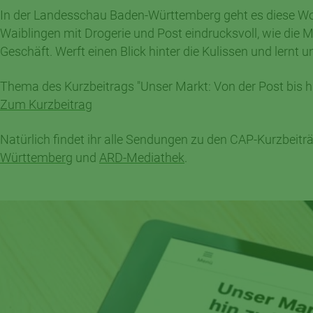
In der Landesschau Baden-Württemberg geht es diese Woch
Waiblingen mit Drogerie und Post eindrucksvoll, wie die M
Geschäft. Werft einen Blick hinter die Kulissen und lern
Thema des Kurzbeitrags "Unser Markt: Von der Post bis 
Zum Kurzbeitrag
Natürlich findet ihr alle Sendungen zu den CAP-Kurzbeit
Württemberg
und
ARD-Mediathek
.