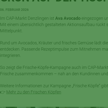
06. FEBRUAR 2026
Im CAP-Markt Denzlingen ist
Ava Avocado
eingezogen und
Mit einem übersichtlich gestalteten Aktionsaufbau rückt
Mittelpunkt.
Rund um Avocados, Kräuter und frisches Gemüse lädt die 
entdecken. Passende Rezeptimpulse zum Mitnehmen machen 
integrieren.
So zeigt die Frische-Köpfe-Kampagne auch im CAP-Markt 
Frische zusammenkommen – nah an den Kundinnen und 
Weitere Informationen zur Kampagne „Frische Köpfe“ gibt 
👉
Mehr zu den Frischen Köpfen