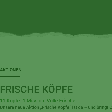
AKTIONEN
FRISCHE KÖPFE
11 Köpfe. 1 Mission: Volle Frische.
Unsere neue Aktion „Frische Köpfe“ ist da – und bringt 