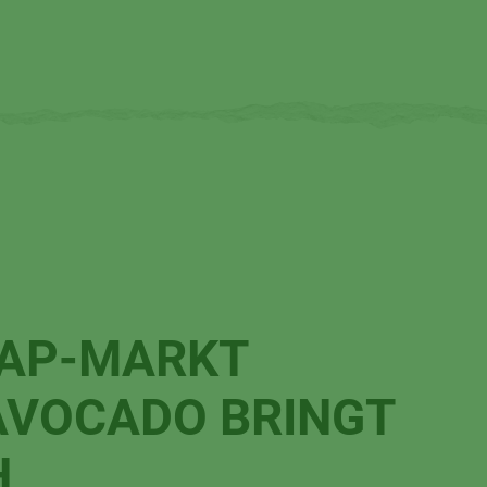
CAP-MARKT
AVOCADO BRINGT
H