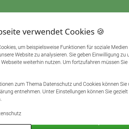
seite verwendet Cookies 🍪
ookies, um beispielsweise Funktionen für soziale Medien
 unsere Website zu analysieren. Sie geben Einwilligung zu
 Webseite weiterhin nutzen. Um fortzufahren müssen Sie
ationen zum Thema Datenschutz und Cookies können Sie 
ärung entnehmen. Unter Einstellungen können Sie gezielt
.
tenschutz