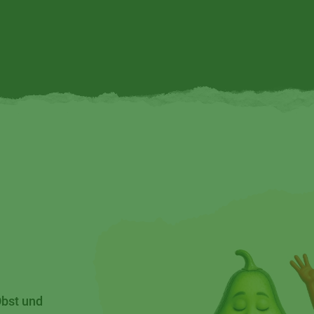
Obst und