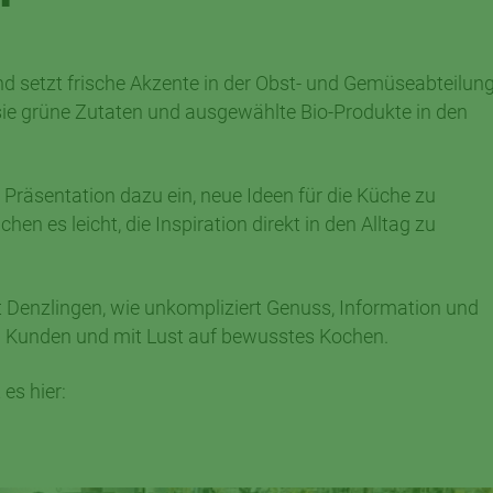
 setzt frische Akzente in der Obst- und Gemüseabteilung
 sie grüne Zutaten und ausgewählte Bio-Produkte in den
Präsentation dazu ein, neue Ideen für die Küche zu
es leicht, die Inspiration direkt in den Alltag zu
Denzlingen, wie unkompliziert Genuss, Information und
Kunden und mit Lust auf bewusstes Kochen.
es hier: