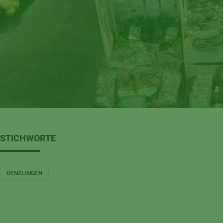
STICHWORTE
DENZLINGEN