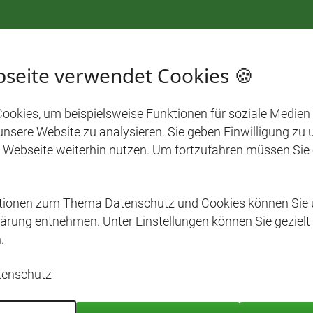
seite verwendet Cookies 🍪
ookies, um beispielsweise Funktionen für soziale Medien
 unsere Website zu analysieren. Sie geben Einwilligung zu
 Webseite weiterhin nutzen. Um fortzufahren müssen Sie
ationen zum Thema Datenschutz und Cookies können Sie 
ärung entnehmen. Unter Einstellungen können Sie gezielt
.
tenschutz
30. JUNI 2026