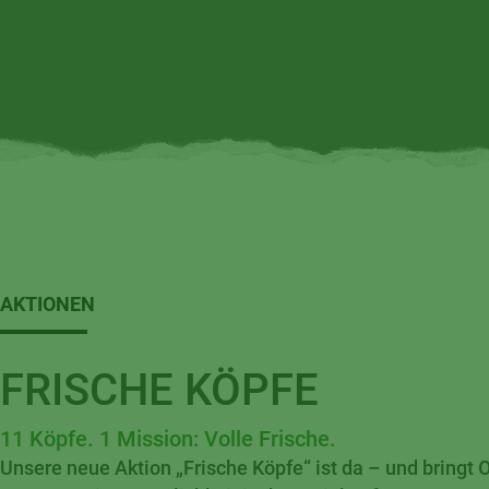
AKTIONEN
FRISCHE KÖPFE
11 Köpfe. 1 Mission: Volle Frische.
Unsere neue Aktion „Frische Köpfe“ ist da – und bringt 