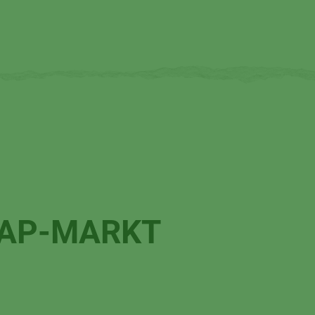
CAP-MARKT