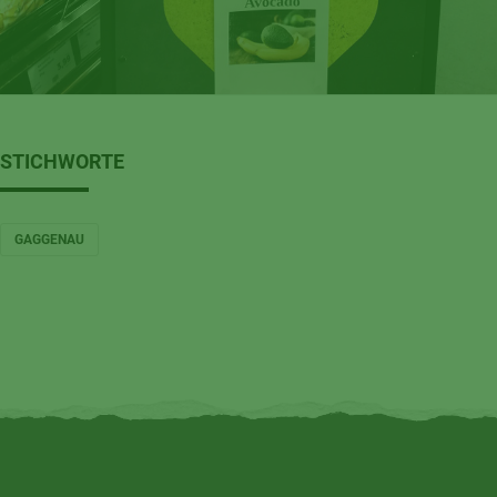
STICHWORTE
GAGGENAU