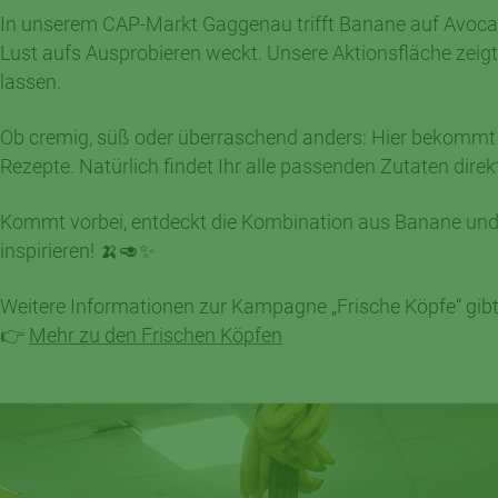
In unserem CAP-Markt Gaggenau trifft Banane auf Avocad
Lust aufs Ausprobieren weckt. Unsere Aktionsfläche zeigt,
lassen.
Ob cremig, süß oder überraschend anders: Hier bekommt 
Rezepte. Natürlich findet Ihr alle passenden Zutaten direkt
Kommt vorbei, entdeckt die Kombination aus Banane und
inspirieren! 🍌🥑✨
Weitere Informationen zur Kampagne „Frische Köpfe“ gibt 
👉
Mehr zu den Frischen Köpfen