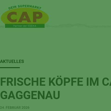
AKTUELLES
FRISCHE KÖPFE IM 
GAGGENAU
24. FEBRUAR 2026