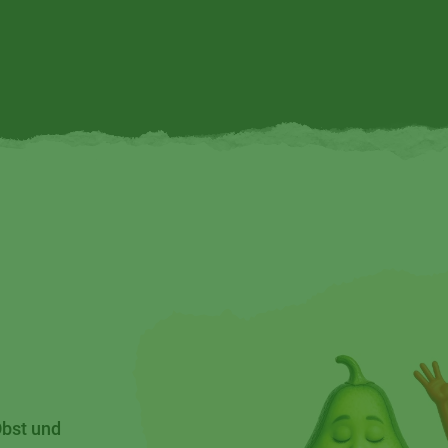
Obst und