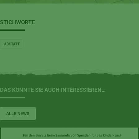
STICHWORTE
ABSTATT
DAS KÖNNTE SIE AUCH INTERESSIEREN…
ALLE NEWS