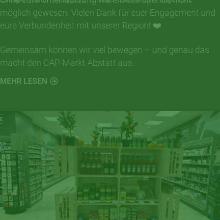
möglich gewesen. Vielen Dank für euer Engagement und
eure Verbundenheit mit unserer Region! ❤️
Gemeinsam können wir viel bewegen – und genau das
macht den CAP-Markt Abstatt aus.
MEHR LESEN