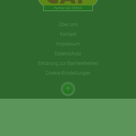
Über uns
Kontakt
Impressum
Datenschutz
Erklärung zur Barrierefreiheit
Cookie-Einstellungen