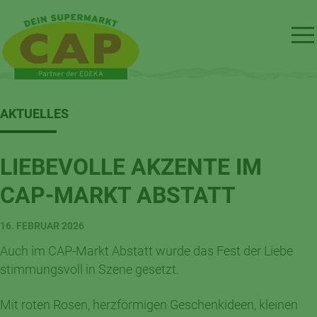
AKTUELLES
LIEBEVOLLE AKZENTE IM
CAP-MARKT ABSTATT
16. FEBRUAR 2026
Auch im CAP-Markt Abstatt wurde das Fest der Liebe
stimmungsvoll in Szene gesetzt.
Mit roten Rosen, herzförmigen Geschenkideen, kleinen