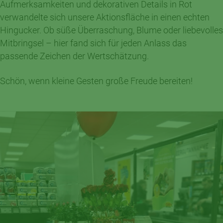
Aufmerksamkeiten und dekorativen Details in Rot
verwandelte sich unsere Aktionsfläche in einen echten
Hingucker. Ob süße Überraschung, Blume oder liebevolles
Mitbringsel – hier fand sich für jeden Anlass das
passende Zeichen der Wertschätzung.
Schön, wenn kleine Gesten große Freude bereiten!