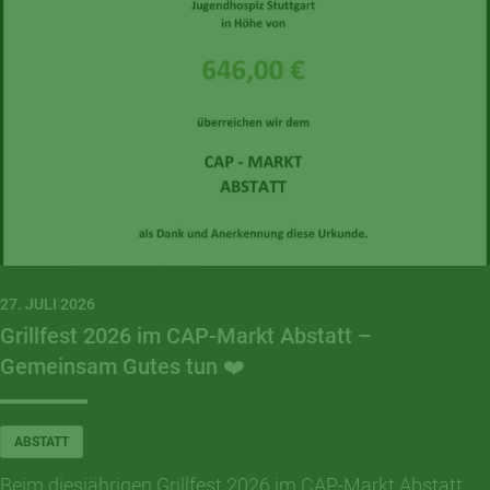
27. JULI 2026
Grillfest 2026 im CAP-Markt Abstatt –
Gemeinsam Gutes tun ❤️
ABSTATT
Beim diesjährigen Grillfest 2026 im CAP-Markt Abstatt