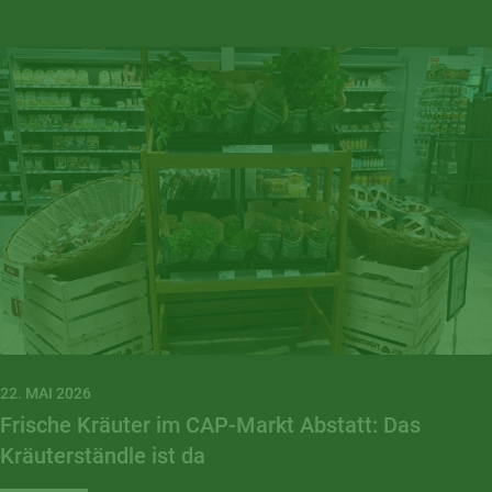
22. MAI 2026
Frische Kräuter im CAP-Markt Abstatt: Das
Kräuterständle ist da