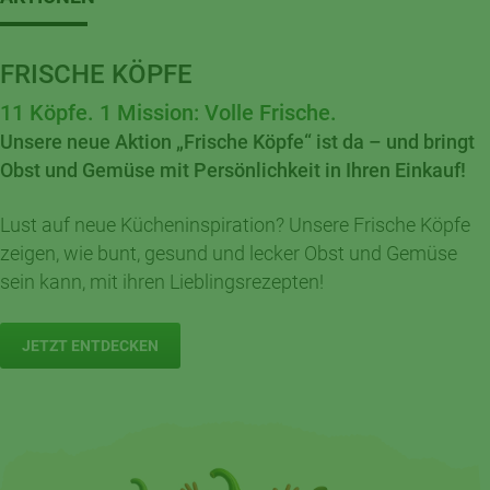
FRISCHE KÖPFE
11 Köpfe. 1 Mission: Volle Frische.
Unsere neue Aktion „Frische Köpfe“ ist da – und bringt
Obst und Gemüse mit Persönlichkeit in Ihren Einkauf!
Lust auf neue Kücheninspiration? Unsere Frische Köpfe
zeigen, wie bunt, gesund und lecker Obst und Gemüse
sein kann, mit ihren Lieblingsrezepten!
JETZT ENTDECKEN