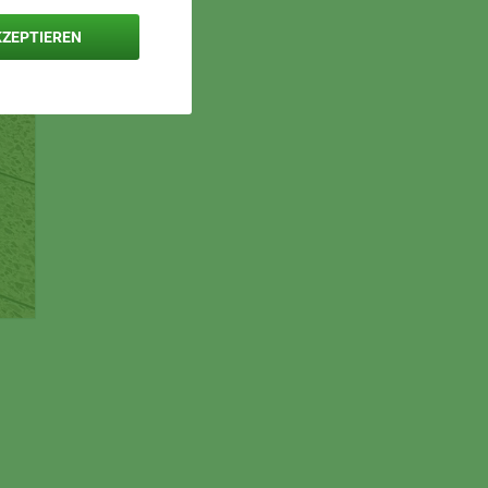
KZEPTIEREN