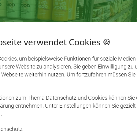
seite verwendet Cookies 🍪
ookies, um beispielsweise Funktionen für soziale Medien
 unsere Website zu analysieren. Sie geben Einwilligung zu
 Webseite weiterhin nutzen. Um fortzufahren müssen Sie
ationen zum Thema Datenschutz und Cookies können Sie 
ärung entnehmen. Unter Einstellungen können Sie gezielt
.
tenschutz