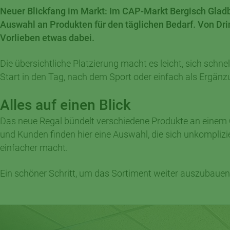
Neuer Blickfang im Markt: Im CAP-Markt Bergisch Gladba
Auswahl an Produkten für den täglichen Bedarf. Von Drink
Vorlieben etwas dabei.
Die übersichtliche Platzierung macht es leicht, sich schne
Start in den Tag, nach dem Sport oder einfach als Ergänzu
Alles auf einen Blick
Das neue Regal bündelt verschiedene Produkte an einem Or
und Kunden finden hier eine Auswahl, die sich unkomplizie
einfacher macht.
Ein schöner Schritt, um das Sortiment weiter auszubauen