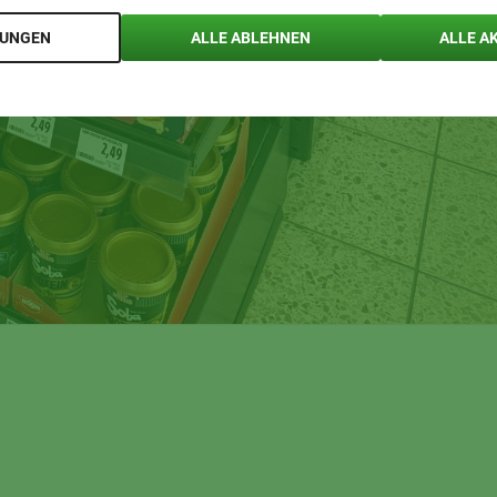
LUNGEN
ALLE ABLEHNEN
ALLE A