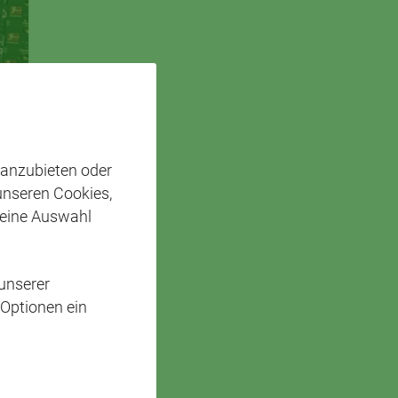
 anzubieten oder
 unseren Cookies,
 eine Auswahl
unserer
 Optionen ein