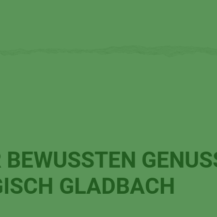
 BEWUSSTEN GENUS
GISCH GLADBACH