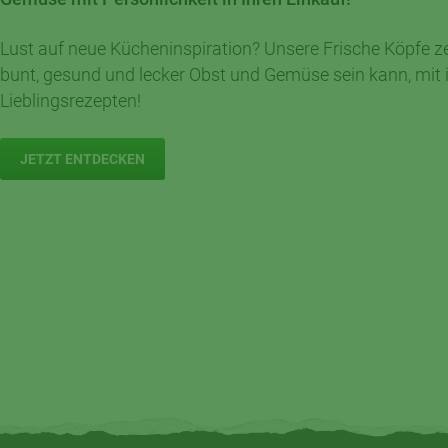
Lust auf neue Kücheninspiration? Unsere Frische Köpfe ze
bunt, gesund und lecker Obst und Gemüse sein kann, mit 
Lieblingsrezepten!
JETZT ENTDECKEN