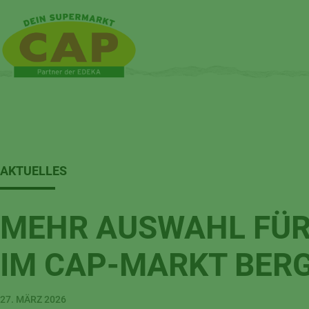
AKTUELLES
MEHR AUSWAHL FÜR
IM CAP-MARKT BER
27. MÄRZ 2026