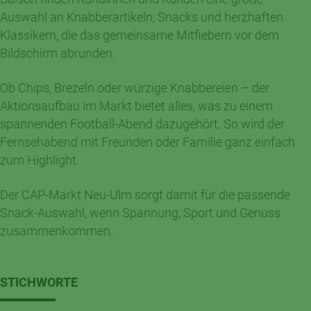
Auswahl an Knabberartikeln, Snacks und herzhaften
Klassikern, die das gemeinsame Mitfiebern vor dem
Bildschirm abrunden.
Ob Chips, Brezeln oder würzige Knabbereien – der
Aktionsaufbau im Markt bietet alles, was zu einem
spannenden Football-Abend dazugehört. So wird der
Fernsehabend mit Freunden oder Familie ganz einfach
zum Highlight.
Der CAP-Markt Neu-Ulm sorgt damit für die passende
Snack-Auswahl, wenn Spannung, Sport und Genuss
zusammenkommen.
STICHWORTE