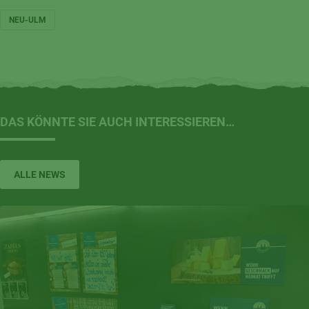
NEU-ULM
DAS KÖNNTE SIE AUCH INTERESSIEREN…
ALLE NEWS