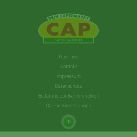
Über uns
Kontakt
Impressum
Datenschutz
Erklärung zur Barrierefreiheit
Cookie-Einstellungen