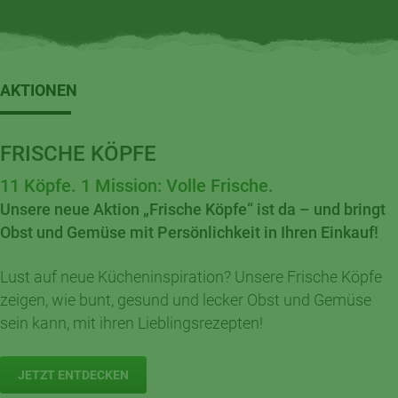
AKTIONEN
FRISCHE KÖPFE
11 Köpfe. 1 Mission: Volle Frische.
Unsere neue Aktion „Frische Köpfe“ ist da – und bringt
Obst und Gemüse mit Persönlichkeit in Ihren Einkauf!
Lust auf neue Kücheninspiration? Unsere Frische Köpfe
zeigen, wie bunt, gesund und lecker Obst und Gemüse
sein kann, mit ihren Lieblingsrezepten!
JETZT ENTDECKEN