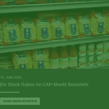
19. JUNI 2026
Ein Stück Italien im CAP-Markt Beinstein
WAIBLINGEN-BEINSTEIN