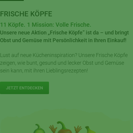
FRISCHE KÖPFE
11 Köpfe. 1 Mission: Volle Frische.
Unsere neue Aktion „Frische Köpfe“ ist da – und bringt
Obst und Gemüse mit Persönlichkeit in Ihren Einkauf!
Lust auf neue Kücheninspiration? Unsere Frische Köpfe
zeigen, wie bunt, gesund und lecker Obst und Gemüse
sein kann, mit ihren Lieblingsrezepten!
JETZT ENTDECKEN