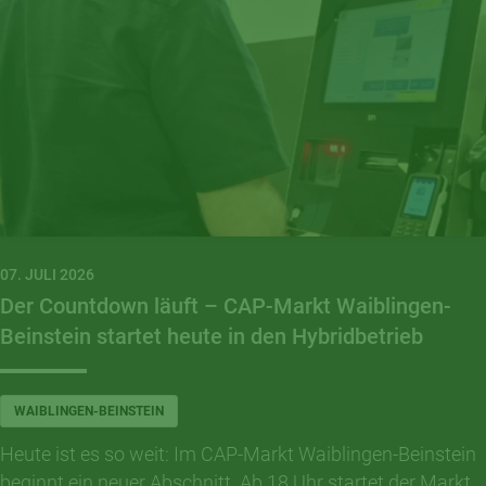
07. JULI 2026
Der Countdown läuft – CAP-Markt Waiblingen-
Beinstein startet heute in den Hybridbetrieb
WAIBLINGEN-BEINSTEIN
Heute ist es so weit: Im CAP-Markt Waiblingen-Beinstein
beginnt ein neuer Abschnitt. Ab 18 Uhr startet der Markt