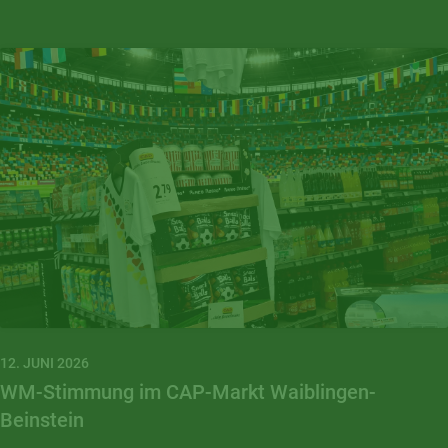
12. JUNI 2026
WM-Stimmung im CAP-Markt Waiblingen-
Beinstein