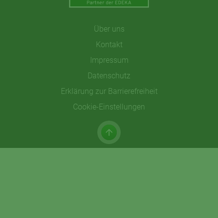
Über uns
Kontakt
Impressum
Datenschutz
Erklärung zur Barrierefreiheit
Cookie-Einstellungen