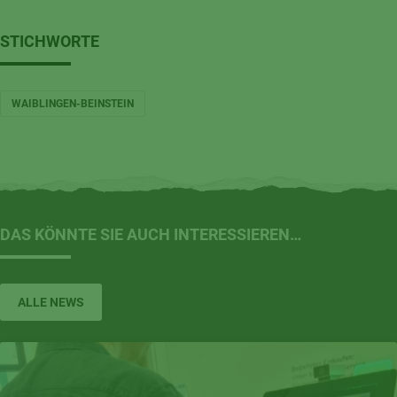
STICHWORTE
WAIBLINGEN-BEINSTEIN
DAS KÖNNTE SIE AUCH INTERESSIEREN…
ALLE NEWS