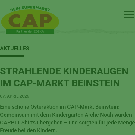
AKTUELLES
STRAHLENDE KINDERAUGEN
IM CAP-MARKT BEINSTEIN
07. APRIL 2026
Eine schöne Osteraktion im CAP-Markt Beinstein:
Gemeinsam mit dem Kindergarten Arche Noah wurden
CAPPI T-Shirts übergeben – und sorgten für jede Menge
Freude bei den Kindern.