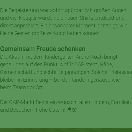
Die Begeisterung war sofort spürbar. Mit großen Augen
und viel Neugier wurden die neuen Shirts entdeckt und
direkt anprobiert. Ein besonderer Moment, der zeigt, wie
kleine Gesten große Wirkung haben können.
Gemeinsam Freude schenken
Die Aktion mit dem Kindergarten Arche Noah bringt
genau das auf den Punkt, wofür CAP steht: Nähe,
Gemeinschaft und echte Begegnungen. Solche Erlebnisse
bleiben in Erinnerung – bei den Kindern genauso wie
beim Team vor Ort.
Der CAP-Markt Beinstein wünscht allen Kindern, Familien
und Besuchern frohe Ostern! 🐣🌸