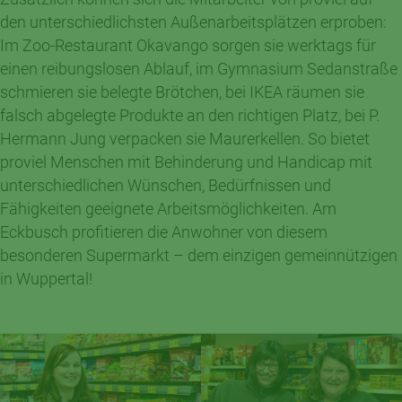
den unterschiedlichsten Außenarbeitsplätzen erproben:
Im Zoo-Restaurant Okavango sorgen sie werktags für
einen reibungslosen Ablauf, im Gymnasium Sedanstraße
schmieren sie belegte Brötchen, bei IKEA räumen sie
falsch abgelegte Produkte an den richtigen Platz, bei P.
Hermann Jung verpacken sie Maurerkellen. So bietet
proviel Menschen mit Behinderung und Handicap mit
unterschiedlichen Wünschen, Bedürfnissen und
Fähigkeiten geeignete Arbeitsmöglichkeiten. Am
Eckbusch profitieren die Anwohner von diesem
besonderen Supermarkt – dem einzigen gemeinnützigen
in Wuppertal!