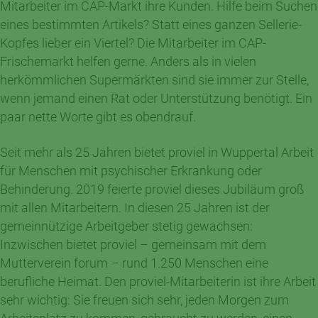
Mitarbeiter im CAP-Markt ihre Kunden. Hilfe beim Suchen
eines bestimmten Artikels? Statt eines ganzen Sellerie-
Kopfes lieber ein Viertel? Die Mitarbeiter im CAP-
Frischemarkt helfen gerne. Anders als in vielen
herkömmlichen Supermärkten sind sie immer zur Stelle,
wenn jemand einen Rat oder Unterstützung benötigt. Ein
paar nette Worte gibt es obendrauf.
Seit mehr als 25 Jahren bietet proviel in Wuppertal Arbeit
für Menschen mit psychischer Erkrankung oder
Behinderung. 2019 feierte proviel dieses Jubiläum groß
mit allen Mitarbeitern. In diesen 25 Jahren ist der
gemeinnützige Arbeitgeber stetig gewachsen:
Inzwischen bietet proviel – gemeinsam mit dem
Mutterverein forum – rund 1.250 Menschen eine
berufliche Heimat. Den proviel-Mitarbeiterin ist ihre Arbeit
sehr wichtig: Sie freuen sich sehr, jeden Morgen zum