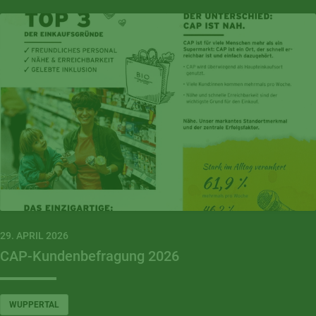
29. APRIL 2026
CAP-Kundenbefragung 2026
WUPPERTAL