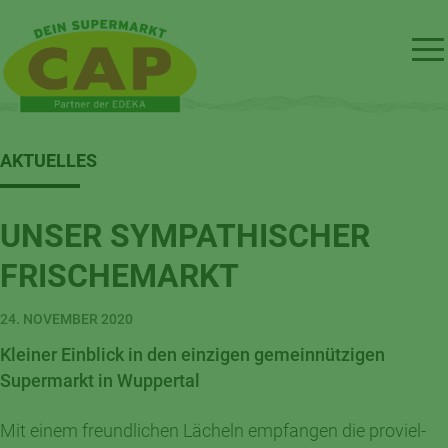
AKTUELLES
UNSER SYMPATHISCHER
FRISCHEMARKT
24. NOVEMBER 2020
Kleiner Einblick in den einzigen gemeinnützigen
Supermarkt in Wuppertal
Mit einem freundlichen Lächeln empfangen die proviel-