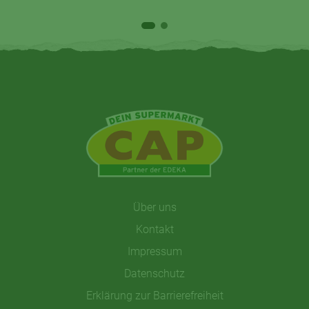
Über uns
Kontakt
Impressum
Datenschutz
Erklärung zur Barrierefreiheit