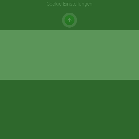
Cookie-Einstellungen