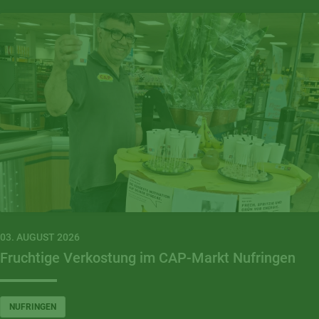
03. AUGUST 2026
Fruchtige Verkostung im CAP-Markt Nufringen
NUFRINGEN