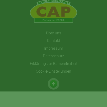
Über uns
Kontakt
Impressum
Datenschutz
Erklärung zur Barrierefreiheit
Cookie-Einstellungen