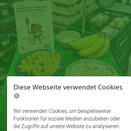
Diese Webseite verwendet Cookies
🍪
Wir verwenden Cookies, um beispielsweise
Funktionen für soziale Medien anzubieten oder
die Zugriffe auf unsere Website zu analysieren.