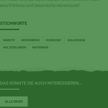
eine fröhliche und besinnliche Adventszeit!
STICHWORTE
MÄRKTE
HERRENBERG
ROHRDORF
MALMSHEIM
HOLZGERLINGEN
NUFRINGEN
DAS KÖNNTE SIE AUCH INTERESSIEREN…
ALLE NEWS