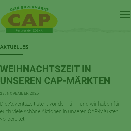
AKTUELLES
WEIHNACHTSZEIT IN
UNSEREN CAP-MÄRKTEN
28. NOVEMBER 2025
Die Adventszeit steht vor der Tür – und wir haben für
euch viele schöne Aktionen in unseren CAP-Märkten
vorbereitet!