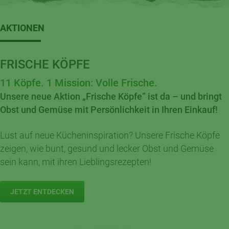
AKTIONEN
FRISCHE KÖPFE
11 Köpfe. 1 Mission: Volle Frische.
Unsere neue Aktion „Frische Köpfe“ ist da – und bringt
Obst und Gemüse mit Persönlichkeit in Ihren Einkauf!
Lust auf neue Kücheninspiration? Unsere Frische Köpfe
zeigen, wie bunt, gesund und lecker Obst und Gemüse
sein kann, mit ihren Lieblingsrezepten!
JETZT ENTDECKEN