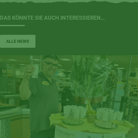
DAS KÖNNTE SIE AUCH INTERESSIEREN…
ALLE NEWS