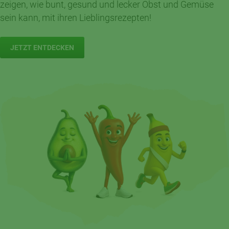
zeigen, wie bunt, gesund und lecker Obst und Gemüse
sein kann, mit ihren Lieblingsrezepten!
JETZT ENTDECKEN