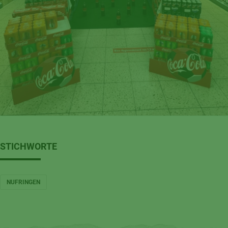
STICHWORTE
NUFRINGEN