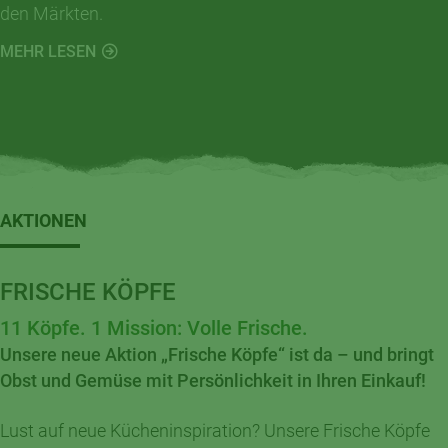
den Märkten.
MEHR LESEN
AKTIONEN
FRISCHE KÖPFE
11 Köpfe. 1 Mission: Volle Frische.
Unsere neue Aktion „Frische Köpfe“ ist da – und bringt
Obst und Gemüse mit Persönlichkeit in Ihren Einkauf!
Lust auf neue Kücheninspiration? Unsere Frische Köpfe