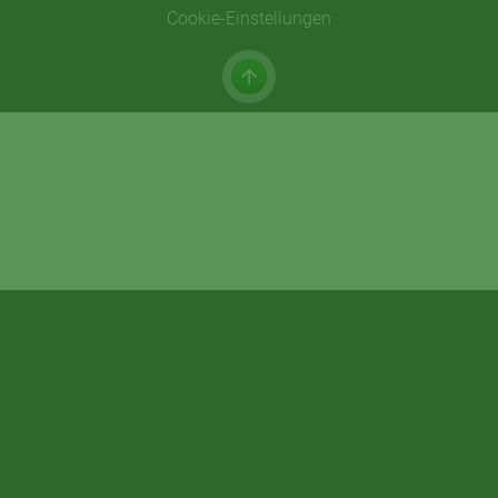
Cookie-Einstellungen