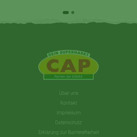
Über uns
Kontakt
Impressum
Datenschutz
Erklärung zur Barrierefreiheit