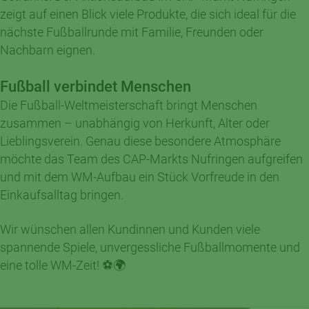
zeigt auf einen Blick viele Produkte, die sich ideal für die
nächste Fußballrunde mit Familie, Freunden oder
Nachbarn eignen.
Fußball verbindet Menschen
Die Fußball-Weltmeisterschaft bringt Menschen
zusammen – unabhängig von Herkunft, Alter oder
Lieblingsverein. Genau diese besondere Atmosphäre
möchte das Team des CAP-Markts Nufringen aufgreifen
und mit dem WM-Aufbau ein Stück Vorfreude in den
Einkaufsalltag bringen.
Wir wünschen allen Kundinnen und Kunden viele
spannende Spiele, unvergessliche Fußballmomente und
eine tolle WM-Zeit! ⚽🌍