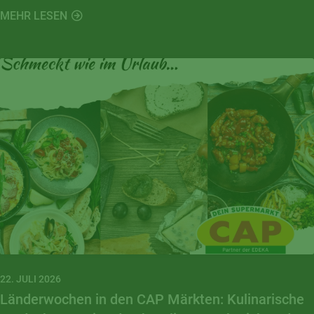
Nachbarschaft.
MEHR LESEN
22. JULI 2026
Länderwochen in den CAP Märkten: Kulinarische