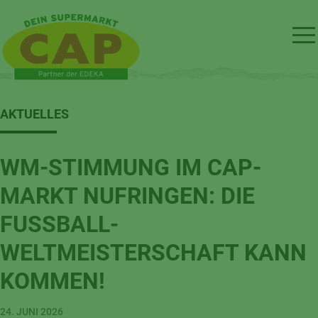
AKTUELLES
WM-STIMMUNG IM CAP-
MARKT NUFRINGEN: DIE
FUSSBALL-W
ELTMEISTERSCHAFT KANN K
OMMEN!
24. JUNI 2026