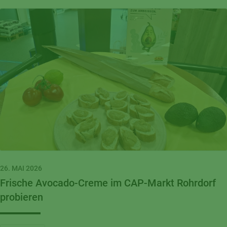
26. MAI 2026
Frische Avocado-Creme im CAP-Markt Rohrdorf
probieren