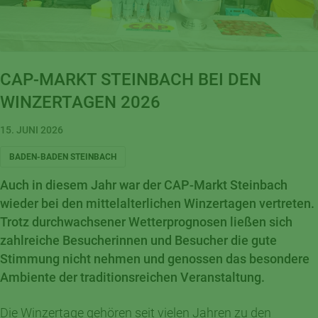
CAP-MARKT STEINBACH BEI DEN
WINZERTAGEN 2026
15. JUNI 2026
BADEN-BADEN STEINBACH
Auch in diesem Jahr war der CAP-Markt Steinbach
wieder bei den mittelalterlichen Winzertagen vertreten.
Trotz durchwachsener Wetterprognosen ließen sich
zahlreiche Besucherinnen und Besucher die gute
Stimmung nicht nehmen und genossen das besondere
Ambiente der traditionsreichen Veranstaltung.
Die Winzertage gehören seit vielen Jahren zu den