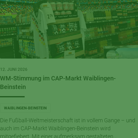
12. JUNI 2026
WM-Stimmung im CAP-Markt Waiblingen-
Beinstein
WAIBLINGEN-BEINSTEIN
Die Fußball-Weltmeisterschaft ist in vollem Gange – und
auch im CAP-Markt Waiblingen-Beinstein wird
mitgefiebert. Mit einer aufmerksam gestalteten