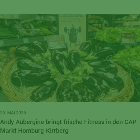
29. MAI 2026
Andy Aubergine bringt frische Fitness in den CAP
Markt Homburg-Kirrberg