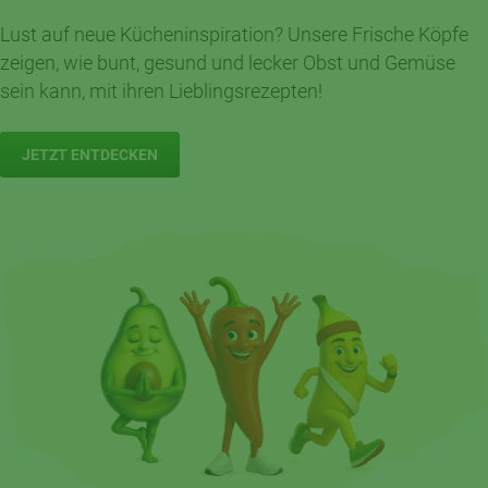
Lust auf neue Kücheninspiration? Unsere Frische Köpfe
zeigen, wie bunt, gesund und lecker Obst und Gemüse
sein kann, mit ihren Lieblingsrezepten!
JETZT ENTDECKEN