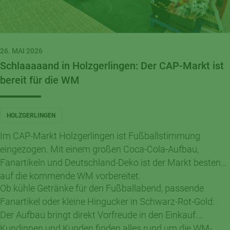
26. MAI 2026
Schlaaaaand in Holzgerlingen: Der CAP-Markt ist
bereit für die WM
HOLZGERLINGEN
Im CAP-Markt Holzgerlingen ist Fußballstimmung
eingezogen. Mit einem großen Coca-Cola-Aufbau,
Fanartikeln und Deutschland-Deko ist der Markt bestens
auf die kommende WM vorbereitet.
Ob kühle Getränke für den Fußballabend, passende
Fanartikel oder kleine Hingucker in Schwarz-Rot-Gold:
Der Aufbau bringt direkt Vorfreude in den Einkauf.
Kundinnen und Kunden finden alles rund um die WM-