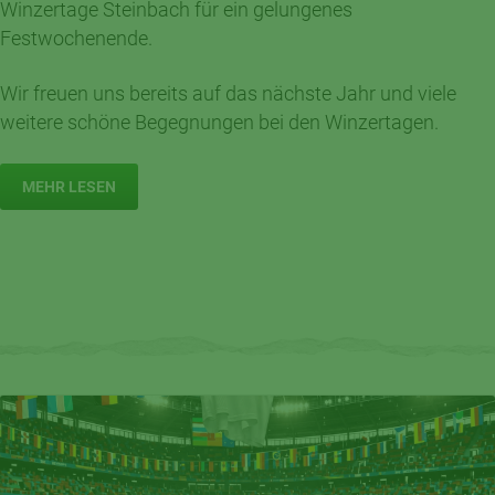
Winzertage Steinbach für ein gelungenes
Festwochenende.
Wir freuen uns bereits auf das nächste Jahr und viele
weitere schöne Begegnungen bei den Winzertagen.
MEHR LESEN