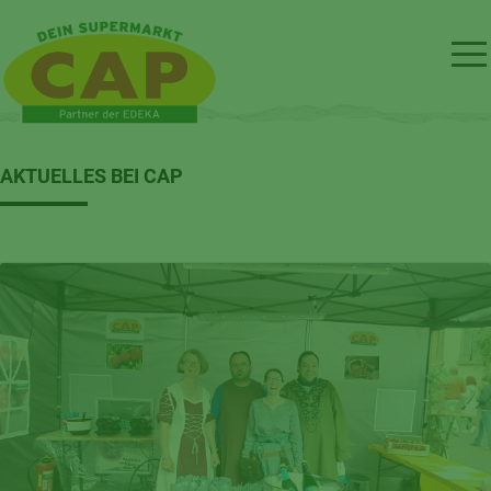
AKTUELLES BEI CAP