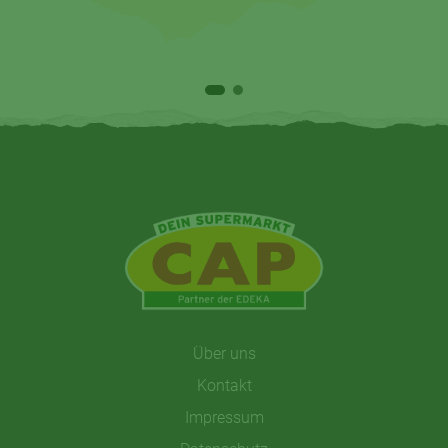
Über uns
Kontakt
Impressum