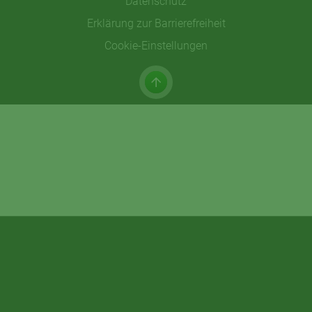
Datenschutz
Erklärung zur Barrierefreiheit
Cookie-Einstellungen