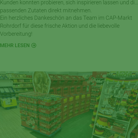
Kunden konnten probieren, sich inspirieren lassen und die
passenden Zutaten direkt mitnehmen.
Ein herzliches Dankeschön an das Team im CAP-Markt
Rohrdorf für diese frische Aktion und die liebevolle
Vorbereitung!
MEHR LESEN