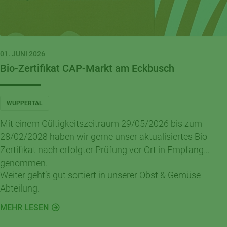
01. JUNI 2026
Bio-Zertifikat CAP-Markt am Eckbusch
WUPPERTAL
Mit einem Gültigkeitszeitraum 29/05/2026 bis zum
28/02/2028 haben wir gerne unser aktualisiertes Bio-
Zertifikat nach erfolgter Prüfung vor Ort in Empfang
genommen.
Weiter geht’s gut sortiert in unserer Obst & Gemüse
Abteilung.
MEHR LESEN