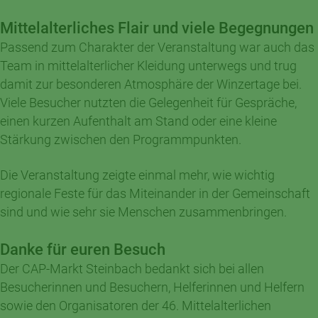
Mittelalterliches Flair und viele Begegnungen
Passend zum Charakter der Veranstaltung war auch das
Team in mittelalterlicher Kleidung unterwegs und trug
damit zur besonderen Atmosphäre der Winzertage bei.
Viele Besucher nutzten die Gelegenheit für Gespräche,
einen kurzen Aufenthalt am Stand oder eine kleine
Stärkung zwischen den Programmpunkten.
Die Veranstaltung zeigte einmal mehr, wie wichtig
regionale Feste für das Miteinander in der Gemeinschaft
sind und wie sehr sie Menschen zusammenbringen.
Danke für euren Besuch
Der CAP-Markt Steinbach bedankt sich bei allen
Besucherinnen und Besuchern, Helferinnen und Helfern
sowie den Organisatoren der 46. Mittelalterlichen