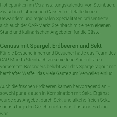
Höhepunkten im Veranstaltungskalender von Steinbach.
Zwischen historischen Gassen, mittelalterlichen
Gewändern und regionalen Spezialitäten präsentierte
sich auch der CAP-Markt Steinbach mit einem eigenen
Stand und kulinarischen Angeboten für die Gäste.
Genuss mit Spargel, Erdbeeren und Sekt
Für die Besucherinnen und Besucher hatte das Team des
CAP-Markts Steinbach verschiedene Spezialitäten
vorbereitet. Besonders beliebt war das Spargelragout mit
herzhafter Waffel, das viele Gäste zum Verweilen einlud.
Auch die frischen Erdbeeren kamen hervorragend an –
sowohl pur als auch in Kombination mit Sekt. Ergänzt
wurde das Angebot durch Sekt und alkoholfreien Sekt,
sodass für jeden Geschmack etwas Passendes dabei
war.