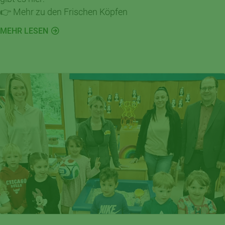
👉 Mehr zu den Frischen Köpfen
MEHR LESEN