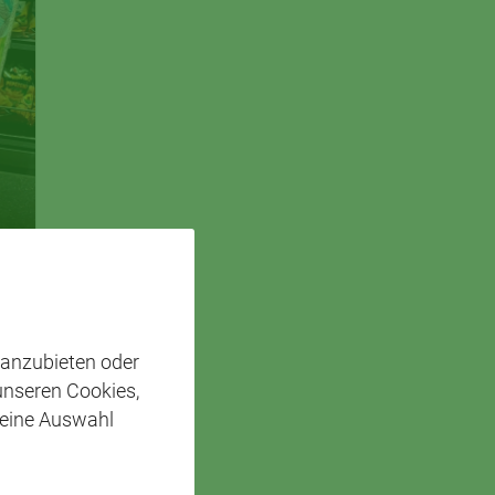
 anzubieten oder
 unseren Cookies,
 eine Auswahl