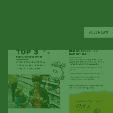
ALLE NEWS