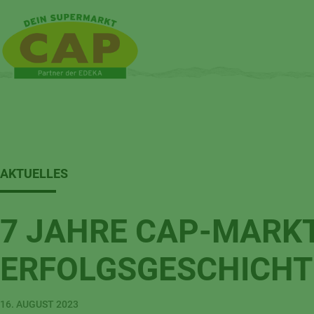
AKTUELLES
7 JAHRE CAP-MARKT
ERFOLGSGESCHICHT
16. AUGUST 2023