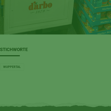
STICHWORTE
WUPPERTAL