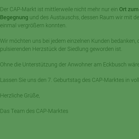
Der CAP-Markt ist mittlerweile nicht mehr nur ein
Ort zum
Begegnung
und des Austauschs, dessen Raum wir mit de
einmal vergrößern konnten.
Wir möchten uns bei jedem einzelnen Kunden bedanken, 
pulsierenden Herzstück der Siedlung geworden ist.
Ohne die Unterstützung der Anwohner am Eckbusch wäre
Lassen Sie uns den 7. Geburtstag des CAP-Marktes in vol
Herzliche Grüße,
Das Team des CAP-Marktes