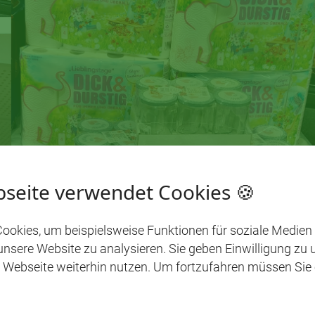
seite verwendet Cookies 🍪
ookies, um beispielsweise Funktionen für soziale Medien
 unsere Website zu analysieren. Sie geben Einwilligung zu
 Webseite weiterhin nutzen. Um fortzufahren müssen Sie