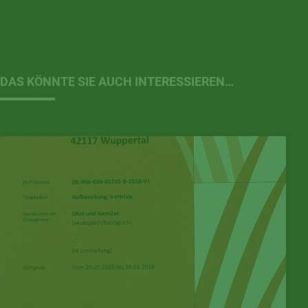
DAS KÖNNTE SIE AUCH INTERESSIEREN…