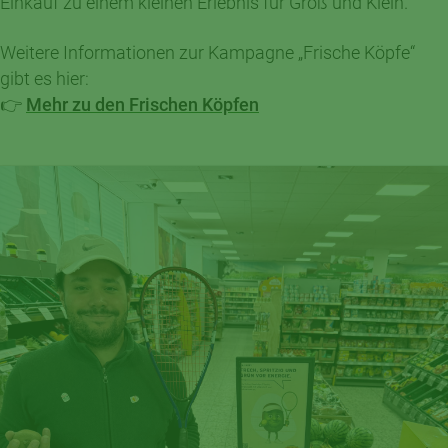
Einkauf zu einem kleinen Erlebnis für Groß und Klein.
Weitere Informationen zur Kampagne „Frische Köpfe“
gibt es hier:
👉
Mehr zu den Frischen Köpfen