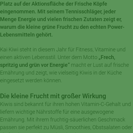
Platz auf der Aktionsfläche der Frische Köpfe
eingenommen. Mit seinem Tennisschläger, jeder
Menge Energie und vielen frischen Zutaten zeigt er,
warum die kleine grüne Frucht zu den echten Power-
Lebensmitteln gehört.
Kai Kiwi steht in diesem Jahr für Fitness, Vitamine und
einen aktiven Lebensstil. Unter dem Motto
„Frech,
spritzig und grün vor Energie“
macht er Lust auf frische
Ernährung und zeigt, wie vielseitig Kiwis in der Küche
eingesetzt werden können.
Die kleine Frucht mit großer Wirkung
Kiwis sind bekannt für ihren hohen Vitamin-C-Gehalt und
liefern wichtige Nährstoffe für eine ausgewogene
Ernährung. Mit ihrem fruchtig-säuerlichen Geschmack
passen sie perfekt zu Müsli, Smoothies, Obstsalaten oder