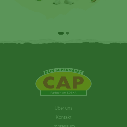
Über uns
Kontakt
Impressum