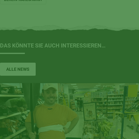
DAS KÖNNTE SIE AUCH INTERESSIEREN…
ALLE NEWS