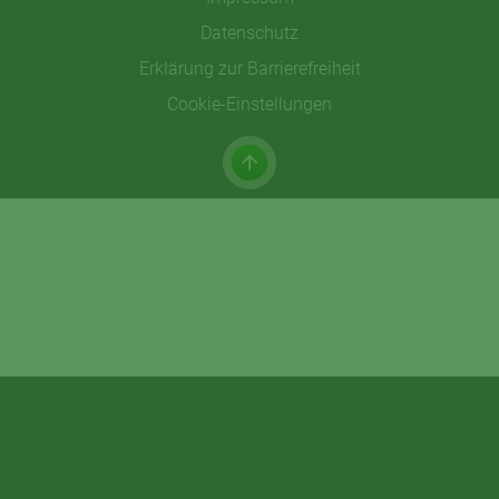
Datenschutz
Erklärung zur Barrierefreiheit
Cookie-Einstellungen