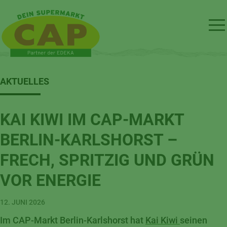
AKTUELLES
KAI KIWI IM CAP-MARKT
BERLIN-KARLSHORST –
FRECH, SPRITZIG UND GRÜN
VOR ENERGIE
12. JUNI 2026
Im CAP-Markt Berlin-Karlshorst hat
Kai Kiwi
seinen