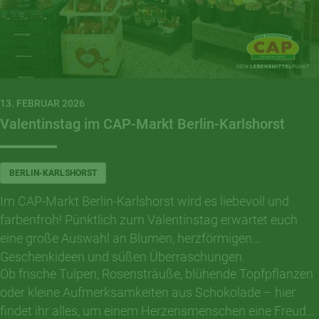
13. FEBRUAR 2026
Valentinstag im CAP-Markt Berlin-Karlshorst
BERLIN-KARLSHORST
Im CAP-Markt Berlin-Karlshorst wird es liebevoll und
farbenfroh! Pünktlich zum Valentinstag erwartet euch
eine große Auswahl an Blumen, herzförmigen
Geschenkideen und süßen Überraschungen.
Ob frische Tulpen, Rosensträuße, blühende Topfpflanzen
oder kleine Aufmerksamkeiten aus Schokolade – hier
findet ihr alles, um einem Herzensmenschen eine Freude