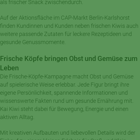
als frischer Snack zwischendurch.
Auf der Aktionsfläche im CAP-Markt Berlin-Karlshorst
finden Kundinnen und Kunden neben frischen Kiwis auch
weitere passende Zutaten für leckere Rezeptideen und
gesunde Genussmomente.
Frische Köpfe bringen Obst und Gemüse zum
Leben
Die Frische-Köpfe-Kampagne macht Obst und Gemüse
auf spielerische Weise erlebbar. Jede Figur bringt ihre
eigene Persönlichkeit, spannende Informationen und
wissenswerte Fakten rund um gesunde Ernährung mit.
Kai Kiwi steht dabei für Bewegung, Energie und einen
aktiven Alltag.
Mit kreativen Aufbauten und liebevollen Details wird der