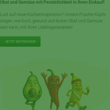
Obst und Gemüse mit Persönlichkeit in Ihren Einkauf!
Lust auf neue Kücheninspiration? Unsere Frische Köpfe
zeigen, wie bunt, gesund und lecker Obst und Gemüse
sein kann, mit ihren Lieblingsrezepten!
JETZT ENTDECKEN