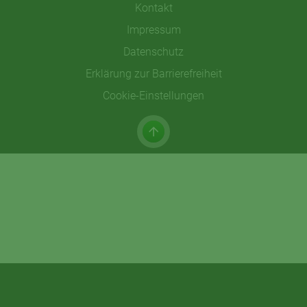
Kontakt
Impressum
Datenschutz
Erklärung zur Barrierefreiheit
Cookie-Einstellungen