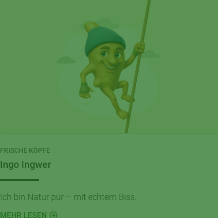
FRISCHE KÖPFE
Ingo Ingwer
Ich bin Natur pur – mit echtem Biss.
MEHR LESEN