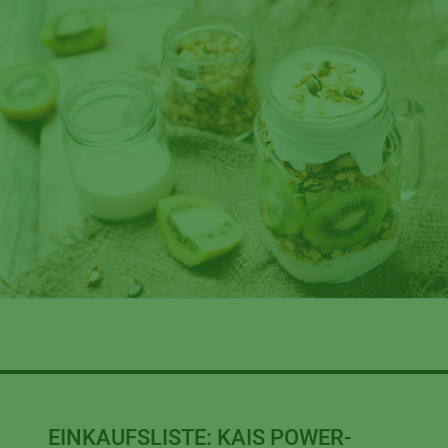
EINKAUFSLISTE:
KAIS POWER-