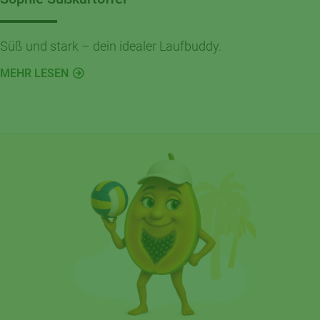
Süß und stark – dein idealer Laufbuddy.
MEHR LESEN