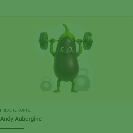
FRISCHE KÖPFE
Andy Aubergine