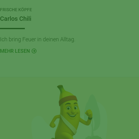
FRISCHE KÖPFE
Carlos Chili
Ich bring Feuer in deinen Alltag.
MEHR LESEN