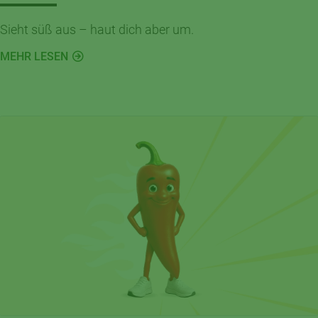
Sieht süß aus – haut dich aber um.
MEHR LESEN