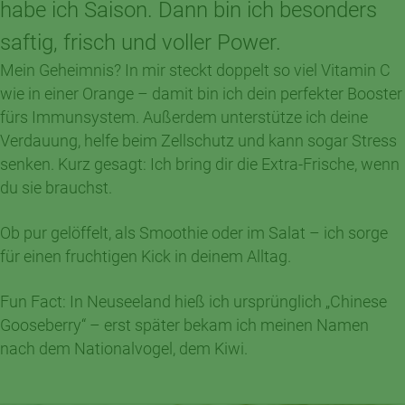
habe ich Saison. Dann bin ich besonders
saftig, frisch und voller Power.
Mein Geheimnis? In mir steckt doppelt so viel Vitamin C
wie in einer Orange – damit bin ich dein perfekter Booster
fürs Immunsystem. Außerdem unterstütze ich deine
Verdauung, helfe beim Zellschutz und kann sogar Stress
senken. Kurz gesagt: Ich bring dir die Extra-Frische, wenn
du sie brauchst.
Ob pur gelöffelt, als Smoothie oder im Salat – ich sorge
für einen fruchtigen Kick in deinem Alltag.
Fun Fact: In Neuseeland hieß ich ursprünglich „Chinese
Gooseberry“ – erst später bekam ich meinen Namen
nach dem Nationalvogel, dem Kiwi.