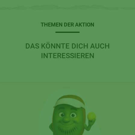
THEMEN DER AKTION
DAS KÖNNTE DICH AUCH
INTERESSIEREN