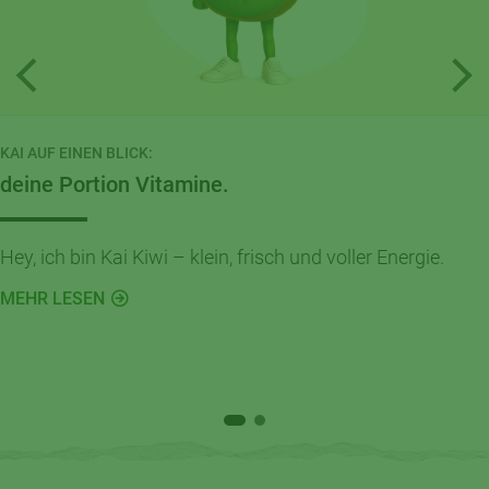
KAI AUF EINEN BLICK:
deine Portion Vitamine.
Hey, ich bin Kai Kiwi – klein, frisch und voller Energie.
MEHR LESEN