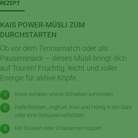
REZEPT
KAIS POWER-MÜSLI ZUM
DURCHSTARTEN
Ob vor dem Tennismatch oder als
Pausensnack – dieses Müsli bringt dich
auf Touren! Fruchtig, leicht und voller
Energie für aktive Köpfe.
Kiwis schälen und in Scheiben schneiden.
Haferflocken, Joghurt, Kiwi und Honig in ein Glas
oder eine Schüssel schichten.
Mit Nüssen oder Chiasamen toppen.