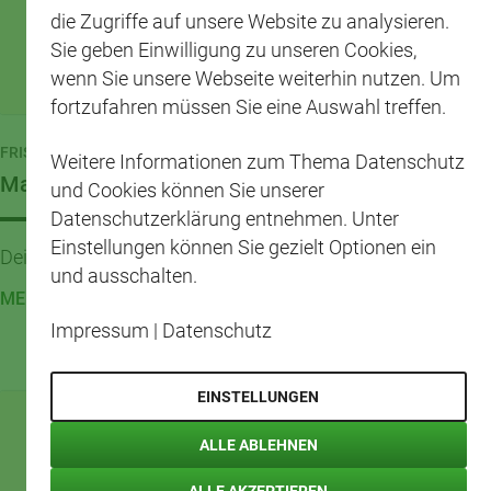
die Zugriffe auf unsere Website zu analysieren.
Sie geben Einwilligung zu unseren Cookies,
wenn Sie unsere Webseite weiterhin nutzen. Um
fortzufahren müssen Sie eine Auswahl treffen.
FRISCHE KÖPFE
Weitere Informationen zum Thema Datenschutz
Maya Mango
und Cookies können Sie unserer
Datenschutzerklärung entnehmen. Unter
Einstellungen können Sie gezielt Optionen ein
Dein Frische-Kick für volle Fahrt voraus.
und ausschalten.
MEHR LESEN
Impressum
|
Datenschutz
EINSTELLUNGEN
ALLE ABLEHNEN