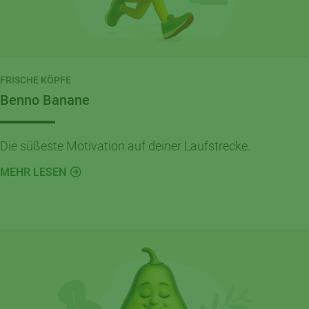
FRISCHE KÖPFE
Benno Banane
Die süßeste Motivation auf deiner Laufstrecke.
MEHR LESEN