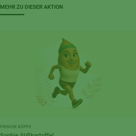
MEHR ZU DIESER AKTION
FRISCHE KÖPFE
Sophie Süßkartoffel