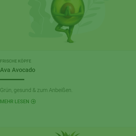
FRISCHE KÖPFE
Ava Avocado
Grün, gesund & zum Anbeißen.
MEHR LESEN