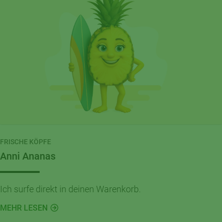
FRISCHE KÖPFE
Anni Ananas
Ich surfe direkt in deinen Warenkorb.
MEHR LESEN