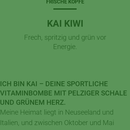
FRISCHE KÖPFE
KAI KIWI
Frech, spritzig und grün vor
Energie.
ICH BIN KAI – DEINE SPORTLICHE
VITAMINBOMBE MIT PELZIGER SCHALE
UND GRÜNEM HERZ.
Meine Heimat liegt in Neuseeland und
Italien, und zwischen Oktober und Mai