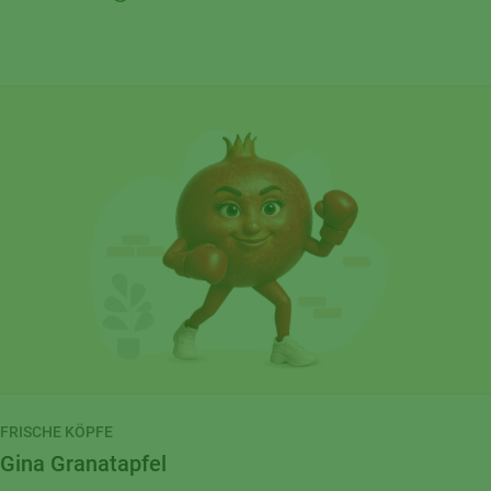
FRISCHE KÖPFE
Gina Granatapfel