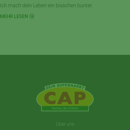
Ich mach dein Leben ein bisschen bunter.
MEHR LESEN
Über uns