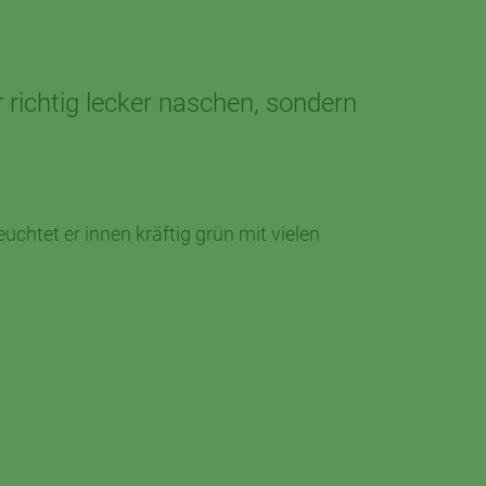
r richtig lecker naschen, sondern
uchtet er innen kräftig grün mit vielen