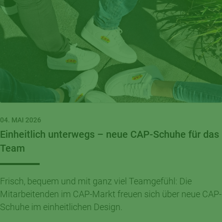
04. MAI 2026
Einheitlich unterwegs – neue CAP-Schuhe für das
Team
Frisch, bequem und mit ganz viel Teamgefühl: Die
Mitarbeitenden im CAP-Markt freuen sich über neue CAP-
Schuhe im einheitlichen Design.