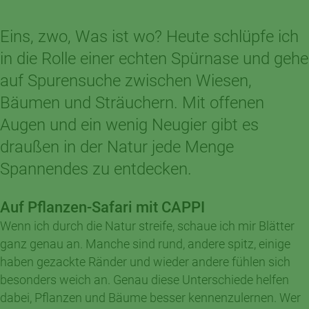
Eins, zwo, Was ist wo? Heute schlüpfe ich
in die Rolle einer echten Spürnase und gehe
auf Spurensuche zwischen Wiesen,
Bäumen und Sträuchern. Mit offenen
Augen und ein wenig Neugier gibt es
draußen in der Natur jede Menge
Spannendes zu entdecken.
Auf Pflanzen-Safari mit CAPPI
Wenn ich durch die Natur streife, schaue ich mir Blätter
ganz genau an. Manche sind rund, andere spitz, einige
haben gezackte Ränder und wieder andere fühlen sich
besonders weich an. Genau diese Unterschiede helfen
dabei, Pflanzen und Bäume besser kennenzulernen. Wer