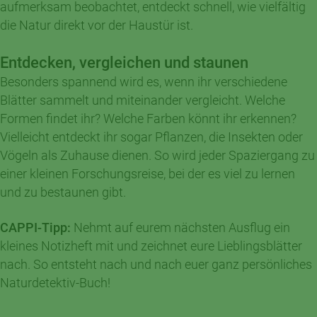
aufmerksam beobachtet, entdeckt schnell, wie vielfältig
die Natur direkt vor der Haustür ist.
Entdecken, vergleichen und staunen
Besonders spannend wird es, wenn ihr verschiedene
Blätter sammelt und miteinander vergleicht. Welche
Formen findet ihr? Welche Farben könnt ihr erkennen?
Vielleicht entdeckt ihr sogar Pflanzen, die Insekten oder
Vögeln als Zuhause dienen. So wird jeder Spaziergang zu
einer kleinen Forschungsreise, bei der es viel zu lernen
und zu bestaunen gibt.
CAPPI-Tipp:
Nehmt auf eurem nächsten Ausflug ein
kleines Notizheft mit und zeichnet eure Lieblingsblätter
nach. So entsteht nach und nach euer ganz persönliches
Naturdetektiv-Buch!