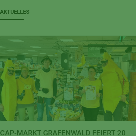
AKTUELLES
CAP-MARKT GRAFENWALD FEIERT 20