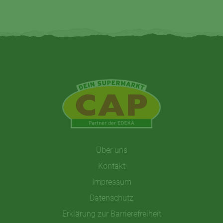
Über uns
Kontakt
Impressum
Datenschutz
Erklärung zur Barrierefreiheit