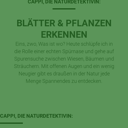
CAPPI, DIE NATURDETEKTIVIN:
BLÄTTER & PFLANZEN
ERKENNEN
Eins, zwo, Was ist wo? Heute schlüpfe ich in
die Rolle einer echten Spürnase und gehe auf
Spurensuche zwischen Wiesen, Bäumen und
Sträuchern. Mit offenen Augen und ein wenig
Neugier gibt es draußen in der Natur jede
Menge Spannendes zu entdecken.
CAPPI, DIE NATURDETEKTIVIN: