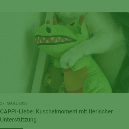
27. MÄRZ 2026
CAPPI-Liebe: Kuschelmoment mit tierischer
Unterstützung