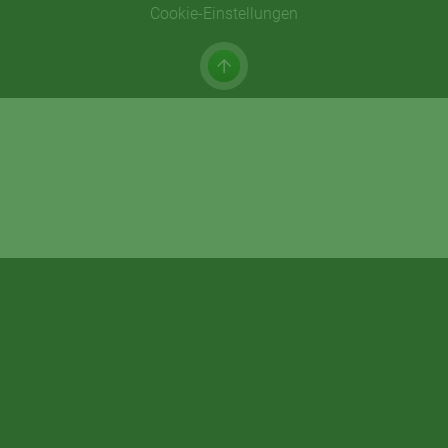
Cookie-Einstellungen