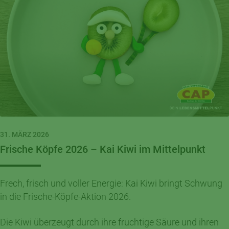
31. MÄRZ 2026
Frische Köpfe 2026 – Kai Kiwi im Mittelpunkt
Frech, frisch und voller Energie: Kai Kiwi bringt Schwung
in die Frische-Köpfe-Aktion 2026.
Die Kiwi überzeugt durch ihre fruchtige Säure und ihren