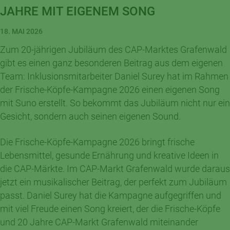
JAHRE MIT EIGENEM SONG
18. MAI 2026
Zum 20-jährigen Jubiläum des CAP-Marktes Grafenwald
gibt es einen ganz besonderen Beitrag aus dem eigenen
Team: Inklusionsmitarbeiter Daniel Surey hat im Rahmen
der Frische-Köpfe-Kampagne 2026 einen eigenen Song
mit Suno erstellt. So bekommt das Jubiläum nicht nur ein
Gesicht, sondern auch seinen eigenen Sound.
Die Frische-Köpfe-Kampagne 2026 bringt frische
Lebensmittel, gesunde Ernährung und kreative Ideen in
die CAP-Märkte. Im CAP-Markt Grafenwald wurde daraus
jetzt ein musikalischer Beitrag, der perfekt zum Jubiläum
passt. Daniel Surey hat die Kampagne aufgegriffen und
mit viel Freude einen Song kreiert, der die Frische-Köpfe
und 20 Jahre CAP-Markt Grafenwald miteinander