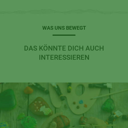
WAS UNS BEWEGT
DAS KÖNNTE DICH AUCH
INTERESSIEREN