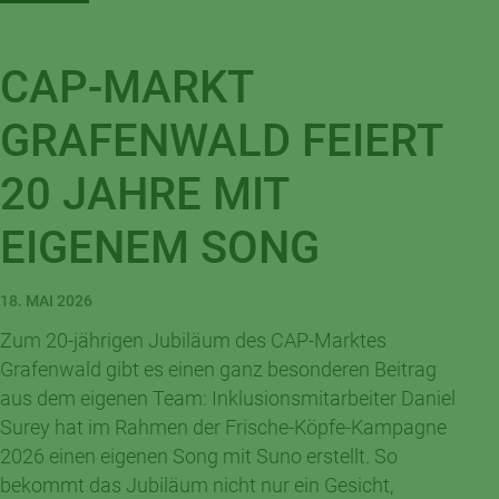
CAP-MARKT
GRAFENWALD FEIERT
20 JAHRE MIT
EIGENEM SONG
18. MAI 2026
Zum 20-jährigen Jubiläum des CAP-Marktes
Grafenwald gibt es einen ganz besonderen Beitrag
aus dem eigenen Team: Inklusionsmitarbeiter Daniel
Surey hat im Rahmen der Frische-Köpfe-Kampagne
2026 einen eigenen Song mit Suno erstellt. So
bekommt das Jubiläum nicht nur ein Gesicht,