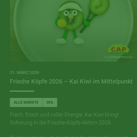
31. MÄRZ 2026
Frische Köpfe 2026 – Kai Kiwi im Mittelpunkt
ALLE MÄRKTE
GFA
Frech, frisch und voller Energie: Kai Kiwi bringt
Schwung in die Frische-Köpfe-Aktion 2026.