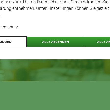
ationen zum Thema Datenschutz und Cookies können Sie 
ärung entnehmen. Unter Einstellungen können Sie gezielt
.
tenschutz
LUNGEN
ALLE ABLEHNEN
ALLE A