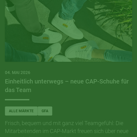
04. MAI 2026
Einheitlich unterwegs – neue CAP-Schuhe für
das Team
ALLE MÄRKTE
GFA
Frisch, bequem und mit ganz viel Teamgefühl: Die
Mitarbeitenden im CAP-Markt freuen sich über neue