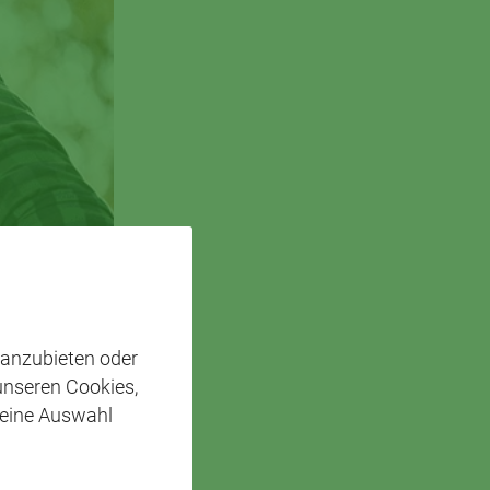
 anzubieten oder
 unseren Cookies,
 eine Auswahl