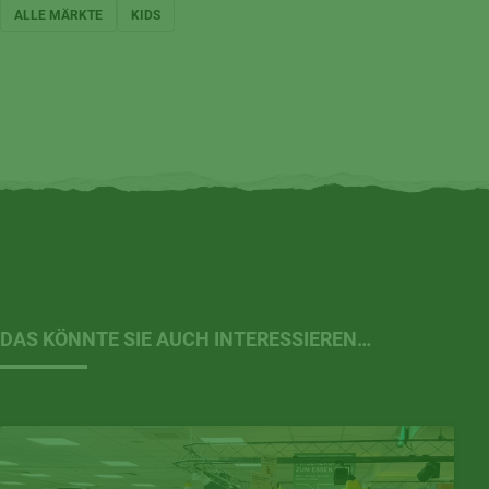
ALLE MÄRKTE
KIDS
DAS KÖNNTE SIE AUCH INTERESSIEREN…