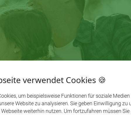
seite verwendet Cookies 🍪
ookies, um beispielsweise Funktionen für soziale Medien
 unsere Website zu analysieren. Sie geben Einwilligung zu
 Webseite weiterhin nutzen. Um fortzufahren müssen Sie