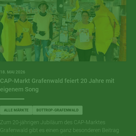
18. MAI 2026
CAP-Markt Grafenwald feiert 20 Jahre mit
eigenem Song
ALLE MÄRKTE
BOTTROP-GRAFENWALD
Zum 20-jährigen Jubiläum des CAP-Marktes
Grafenwald gibt es einen ganz besonderen Beitrag