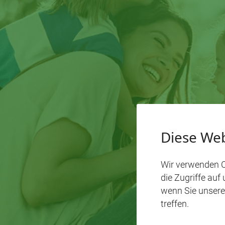
Diese Web
Wir verwenden C
die Zugriffe auf
wenn Sie unsere
treffen.