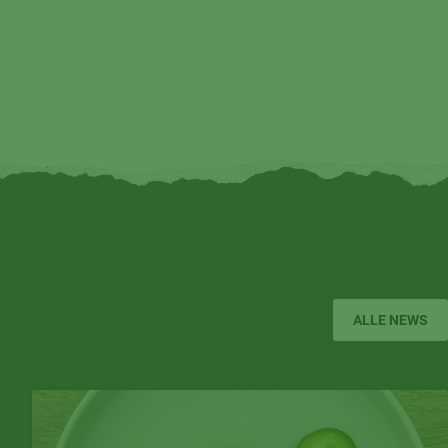
ALLE NEWS