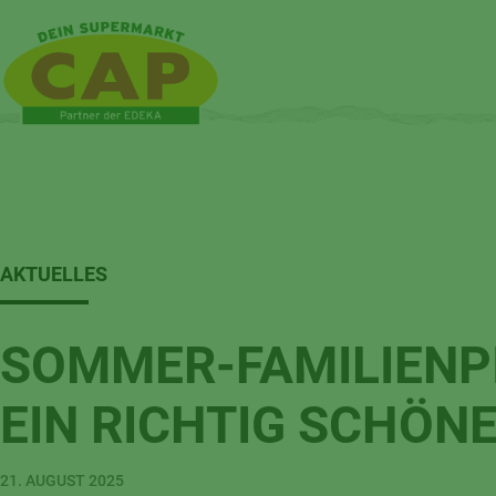
AKTUELLES
SOMMER-FAMILIENPI
EIN RICHTIG SCHÖN
21. AUGUST 2025