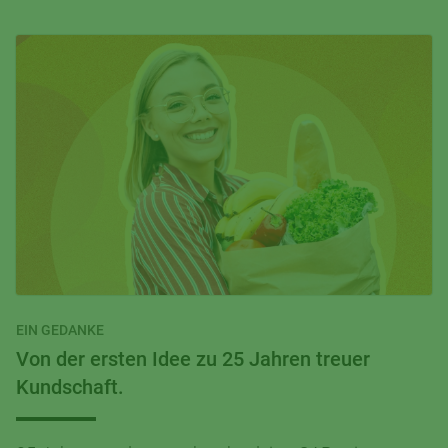
EIN GEDANKE
Von der ersten Idee zu 25 Jahren treuer
Kundschaft.