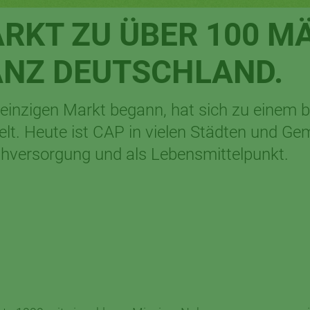
RKT ZU ÜBER 100 MÄ
NZ DEUTSCHLAND.
einzigen Markt begann, hat sich zu einem
t. Heute ist CAP in vielen Städten und Ge
ahversorgung und als Lebensmittelpunkt.