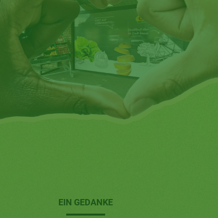
EIN GEDANKE