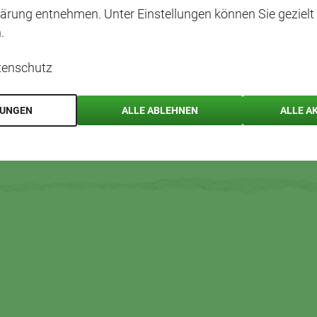
ärung entnehmen. Unter Einstellungen können Sie gezielt
.
tenschutz
LUNGEN
ALLE ABLEHNEN
ALLE A