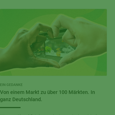
EIN GEDANKE
Von einem Markt zu über 100 Märkten. In
ganz Deutschland.