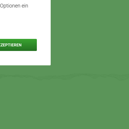
 Optionen ein
KZEPTIEREN