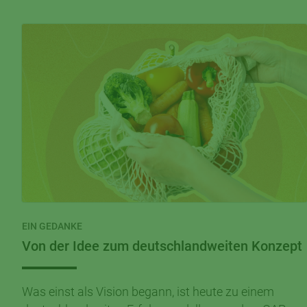
EIN GEDANKE
Von der Idee zum deutschlandweiten Konzept
Was einst als Vision begann, ist heute zu einem