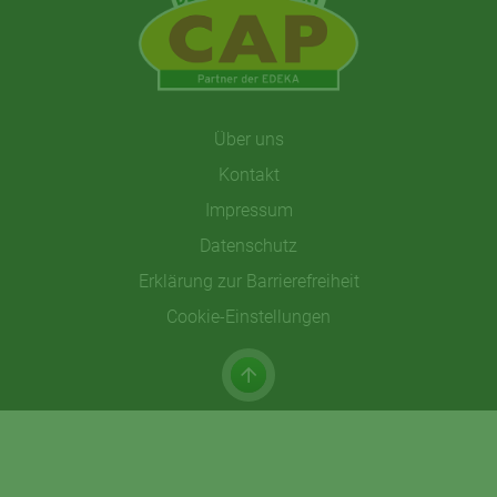
Über uns
Kontakt
Impressum
Datenschutz
Erklärung zur Barrierefreiheit
Cookie-Einstellungen