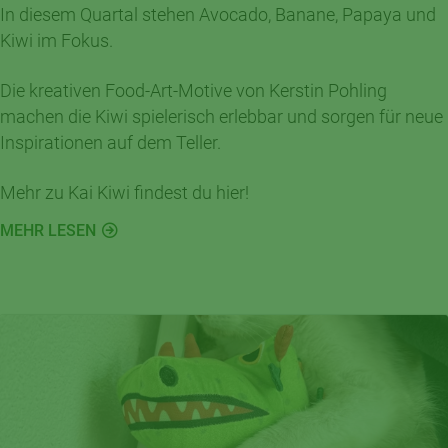
In diesem Quartal stehen Avocado, Banane, Papaya und
Kiwi im Fokus.
Die kreativen Food-Art-Motive von Kerstin Pohling
machen die Kiwi spielerisch erlebbar und sorgen für neue
Inspirationen auf dem Teller.
Mehr zu Kai Kiwi findest du hier!
MEHR LESEN