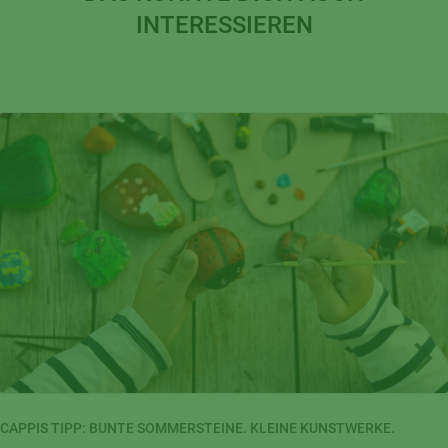
INTERESSIEREN
CAPPIS TIPP: BUNTE SOMMERSTEINE. KLEINE KUNSTWERKE.