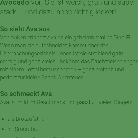
Avocado
vor. Sie ist weich, grün und super
stark – und dazu noch richtig lecker!
So sieht Ava aus
Von außen erinnert Ava an ein geheimnisvolles Dino-Ei.
Wenn man sie aufschneidet, kommt aber das
Überraschungserlebnis: Innen ist sie strahlend grün,
cremig und ganz weich. Ihr könnt das Fruchtfleisch sogar
mit einem Löffel herausnehmen – ganz einfach und
perfekt für kleine Snack-Abenteuer!
So schmeckt Ava
Ava ist mild im Geschmack und passt zu vielen Dingen:
als Brotaufstrich
im Smoothie