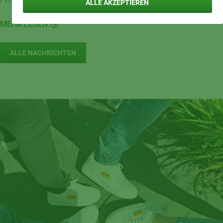
ALLE AKZEPTIEREN
MEHR LESEN
ALLE NACHRICHTEN