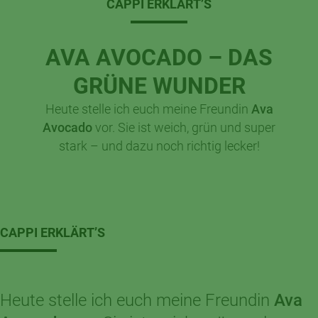
CAPPI ERKLÄRT’S
AVA AVOCADO – DAS
GRÜNE WUNDER
Heute stelle ich euch meine Freundin
Ava
Avocado
vor. Sie ist weich, grün und super
stark – und dazu noch richtig lecker!
CAPPI ERKLÄRT’S
Heute stelle ich euch meine Freundin
Ava