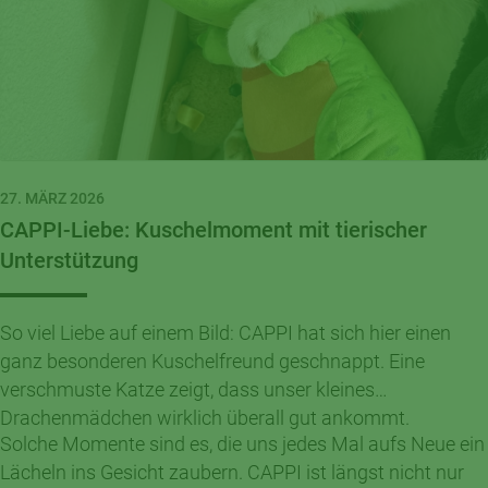
27. MÄRZ 2026
CAPPI-Liebe: Kuschelmoment mit tierischer
Unterstützung
So viel Liebe auf einem Bild: CAPPI hat sich hier einen
ganz besonderen Kuschelfreund geschnappt. Eine
verschmuste Katze zeigt, dass unser kleines
Drachenmädchen wirklich überall gut ankommt.
Solche Momente sind es, die uns jedes Mal aufs Neue ein
Lächeln ins Gesicht zaubern. CAPPI ist längst nicht nur