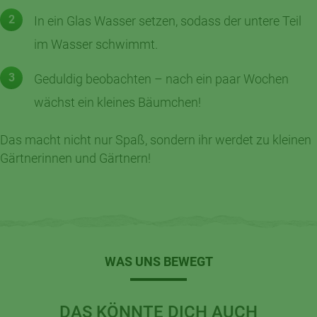
In ein Glas Wasser setzen, sodass der untere Teil
im Wasser schwimmt.
Geduldig beobachten – nach ein paar Wochen
wächst ein kleines Bäumchen!
Das macht nicht nur Spaß, sondern ihr werdet zu kleinen
Gärtnerinnen und Gärtnern!
WAS UNS BEWEGT
DAS KÖNNTE DICH AUCH