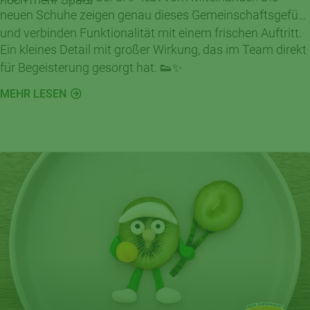
neuen Schuhe zeigen genau dieses Gemeinschaftsgefühl
und verbinden Funktionalität mit einem frischen Auftritt.
Ein kleines Detail mit großer Wirkung, das im Team direkt
für Begeisterung gesorgt hat. 👟✨
MEHR LESEN