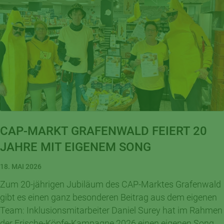
CAP-MARKT GRAFENWALD FEIERT 20
JAHRE MIT EIGENEM SONG
18. MAI 2026
Zum 20-jährigen Jubiläum des CAP-Marktes Grafenwald
gibt es einen ganz besonderen Beitrag aus dem eigenen
Team: Inklusionsmitarbeiter Daniel Surey hat im Rahmen
der Frische-Köpfe-Kampagne 2026 einen eigenen Song