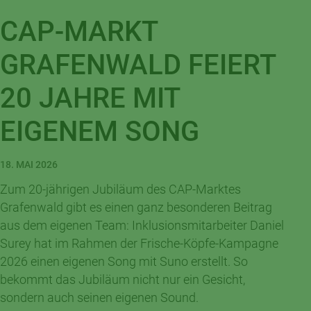
CAP-MARKT
GRAFENWALD FEIERT
20 JAHRE MIT
EIGENEM SONG
18. MAI 2026
Zum 20-jährigen Jubiläum des CAP-Marktes
Grafenwald gibt es einen ganz besonderen Beitrag
aus dem eigenen Team: Inklusionsmitarbeiter Daniel
Surey hat im Rahmen der Frische-Köpfe-Kampagne
2026 einen eigenen Song mit Suno erstellt. So
bekommt das Jubiläum nicht nur ein Gesicht,
sondern auch seinen eigenen Sound.