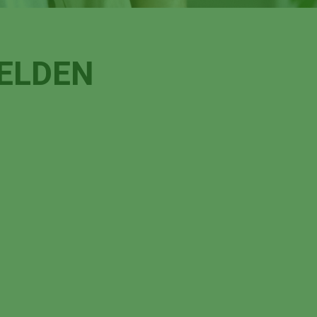
HELDEN