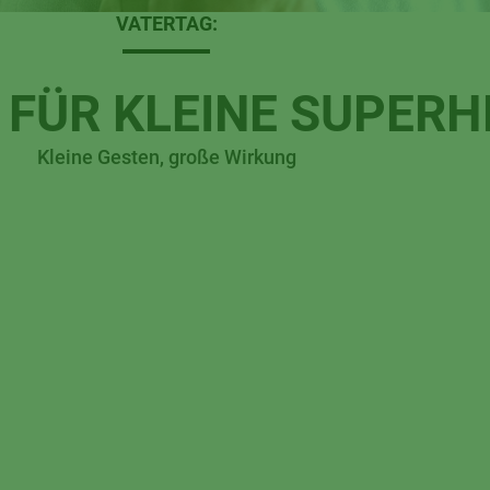
VATERTAG:
N FÜR KLEINE SUPER
Kleine Gesten, große Wirkung