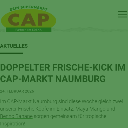
AKTUELLES
DOPPELTER FRISCHE-KICK IM
CAP-MARKT NAUMBURG
24. FEBRUAR 2026
Im CAP-Markt Naumburg sind diese Woche gleich zwei
unserer Frische Köpfe im Einsatz:
Maya Mango
und
Benno Banane
sorgen gemeinsam für tropische
Inspiration!