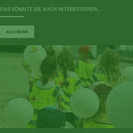
DAS KÖNNTE SIE AUCH INTERESSIEREN…
ALLE NEWS