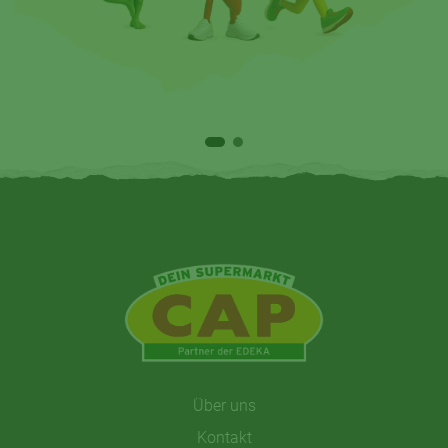
Über uns
Kontakt