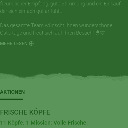
freundlicher Empfang, gute Stimmung und ein Einkauf,
der sich einfach gut anfühlt.
Das gesamte Team wünscht Ihnen wunderschöne
Ostertage und freut sich auf Ihren Besuch! 🐣💛
MEHR LESEN
AKTIONEN
FRISCHE KÖPFE
11 Köpfe. 1 Mission: Volle Frische.