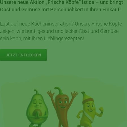
Unsere neue Aktion „Frische Köpfe“ ist da – und bringt
Obst und Gemüse mit Persönlichkeit in Ihren Einkauf!
Lust auf neue Kücheninspiration? Unsere Frische Köpfe
zeigen, wie bunt, gesund und lecker Obst und Gemüse
sein kann, mit ihren Lieblingsrezepten!
JETZT ENTDECKEN