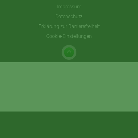
Impressum
Datenschutz
Erklärung zur Barrierefreiheit
Cookie-Einstellungen