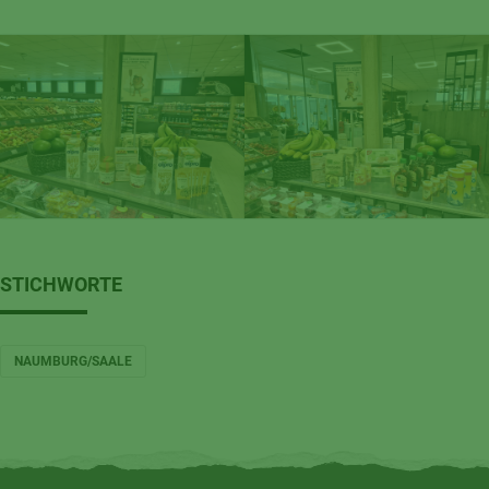
STICHWORTE
NAUMBURG/SAALE