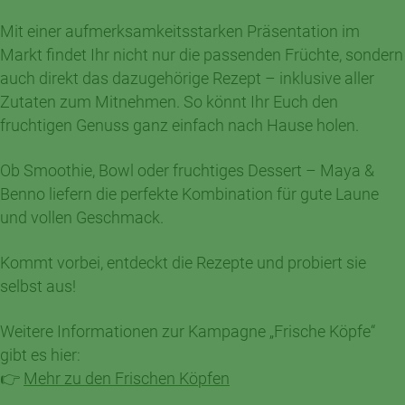
Mit einer aufmerksamkeitsstarken Präsentation im
Markt findet Ihr nicht nur die passenden Früchte, sondern
auch direkt das dazugehörige Rezept – inklusive aller
Zutaten zum Mitnehmen. So könnt Ihr Euch den
fruchtigen Genuss ganz einfach nach Hause holen.
Ob Smoothie, Bowl oder fruchtiges Dessert – Maya &
Benno liefern die perfekte Kombination für gute Laune
und vollen Geschmack.
Kommt vorbei, entdeckt die Rezepte und probiert sie
selbst aus!
Weitere Informationen zur Kampagne „Frische Köpfe“
gibt es hier:
👉
Mehr zu den Frischen Köpfen