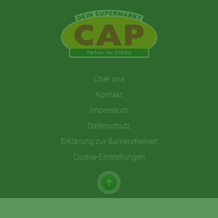
Über uns
Kontakt
Impressum
Datenschutz
Erklärung zur Barrierefreiheit
Cookie-Einstellungen