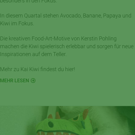
besonders in den Fokus.
In diesem Quartal stehen Avocado, Banane, Papaya und
Kiwi im Fokus.
Die kreativen Food-Art-Motive von Kerstin Pohling
machen die Kiwi spielerisch erlebbar und sorgen für neue
Inspirationen auf dem Teller.
Mehr zu Kai Kiwi findest du hier!
MEHR LESEN