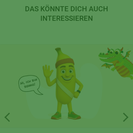
DAS KÖNNTE DICH AUCH
INTERESSIEREN