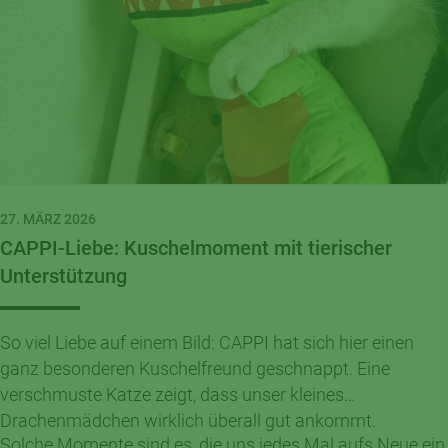
27. MÄRZ 2026
CAPPI-Liebe: Kuschelmoment mit tierischer
Unterstützung
So viel Liebe auf einem Bild: CAPPI hat sich hier einen
ganz besonderen Kuschelfreund geschnappt. Eine
verschmuste Katze zeigt, dass unser kleines
Drachenmädchen wirklich überall gut ankommt.
Solche Momente sind es, die uns jedes Mal aufs Neue ein