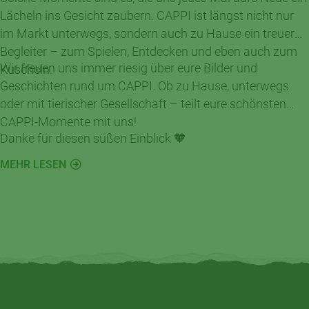
Lächeln ins Gesicht zaubern. CAPPI ist längst nicht nur
im Markt unterwegs, sondern auch zu Hause ein treuer
Begleiter – zum Spielen, Entdecken und eben auch zum
Wir freuen uns immer riesig über eure Bilder und
Kuscheln.
Geschichten rund um CAPPI. Ob zu Hause, unterwegs
oder mit tierischer Gesellschaft – teilt eure schönsten
CAPPI-Momente mit uns!
Danke für diesen süßen Einblick 🧡
MEHR LESEN