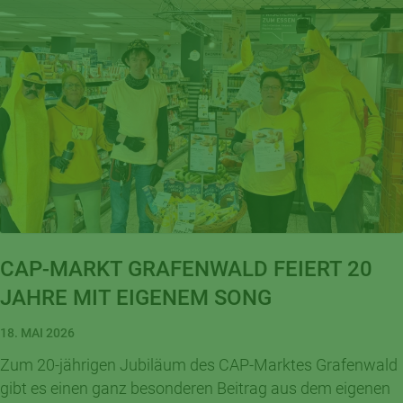
CAP-MARKT GRAFENWALD FEIERT 20
JAHRE MIT EIGENEM SONG
18. MAI 2026
Zum 20-jährigen Jubiläum des CAP-Marktes Grafenwald
gibt es einen ganz besonderen Beitrag aus dem eigenen