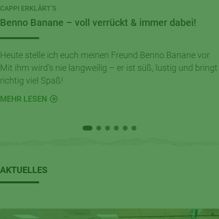
CAPPI ERKLÄRT’S
Benno Banane – voll verrückt & immer dabei!
Heute stelle ich euch meinen Freund Benno Banane vor.
Mit ihm wird’s nie langweilig – er ist süß, lustig und bringt
richtig viel Spaß!
MEHR LESEN
AKTUELLES