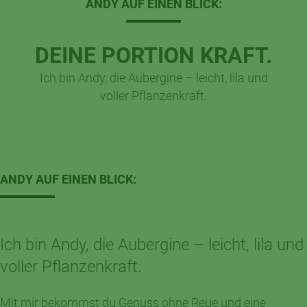
ANDY AUF EINEN BLICK:
DEINE PORTION KRAFT.
Ich bin Andy, die Aubergine – leicht, lila und
voller Pflanzenkraft.
ANDY AUF EINEN BLICK:
Ich bin Andy, die Aubergine – leicht, lila und
voller Pflanzenkraft.
Mit mir bekommst du Genuss ohne Reue und eine