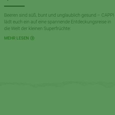
Beeren sind süß, bunt und unglaublich gesund – CAPPI
lädt euch ein auf eine spannende Entdeckungsreise in
die Welt der kleinen Superfrüchte:
MEHR LESEN