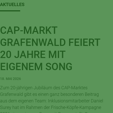
AKTUELLES
CAP-MARKT
GRAFENWALD FEIERT
20 JAHRE MIT
EIGENEM SONG
18. MAI 2026
Zum 20-jährigen Jubiläum des CAP-Marktes
Grafenwald gibt es einen ganz besonderen Beitrag
aus dem eigenen Team: Inklusionsmitarbeiter Daniel
Surey hat im Rahmen der Frische-Köpfe-Kampagne