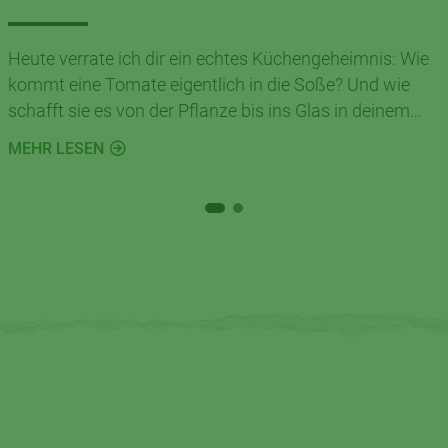
Heute verrate ich dir ein echtes Küchengeheimnis: Wie
kommt eine Tomate eigentlich in die Soße? Und wie
schafft sie es von der Pflanze bis ins Glas in deinem
Küchenschrank?
MEHR LESEN