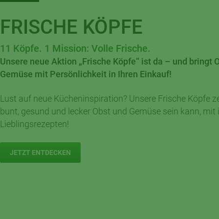
FRISCHE KÖPFE
11 Köpfe. 1 Mission: Volle Frische.
Unsere neue Aktion „Frische Köpfe“ ist da – und bringt 
Gemüse mit Persönlichkeit in Ihren Einkauf!
Lust auf neue Kücheninspiration? Unsere Frische Köpfe ze
bunt, gesund und lecker Obst und Gemüse sein kann, mit 
Lieblingsrezepten!
JETZT ENTDECKEN