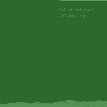
Schmiedestraße 4
46244 Bottrop