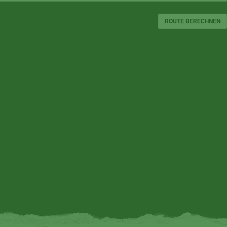
ROUTE BERECHNEN