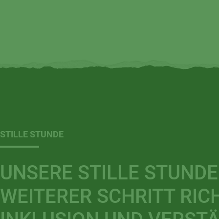
STILLE STUNDE
UNSERE STILLE STUNDE 
WEITERER SCHRITT RI