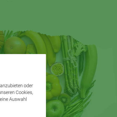
 anzubieten oder
 unseren Cookies,
 eine Auswahl