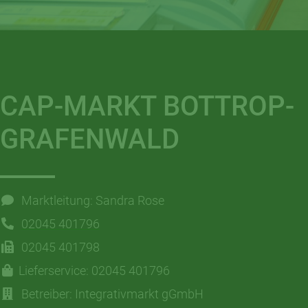
CAP-MARKT BOTTROP-
GRAFENWALD
Marktleitung: Sandra Rose
02045 401796
02045 401798
Lieferservice: 02045 401796
Betreiber: Integrativmarkt gGmbH