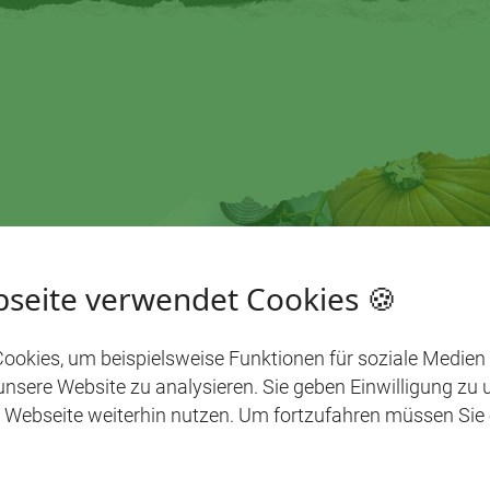
T
seite verwendet Cookies 🍪
ookies, um beispielsweise Funktionen für soziale Medien
 saisonale
 unsere Website zu analysieren. Sie geben Einwilligung zu
 Webseite weiterhin nutzen. Um fortzufahren müssen Sie
8. -