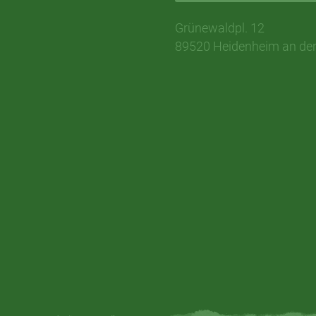
Grünewaldpl. 12
89520 Heidenheim an der