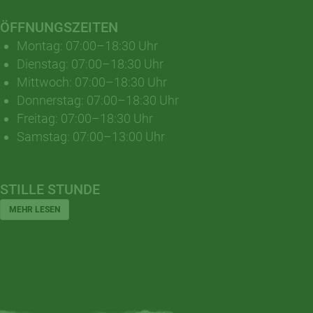
ÖFFNUNGSZEITEN
Montag: 07:00–18:30 Uhr
Dienstag: 07:00–18:30 Uhr
Mittwoch: 07:00–18:30 Uhr
Donnerstag: 07:00–18:30 Uhr
Freitag: 07:00–18:30 Uhr
Samstag: 07:00–13:00 Uhr
STILLE STUNDE
MEHR LESEN