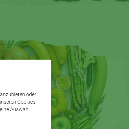
 anzubieten oder
 unseren Cookies,
 eine Auswahl