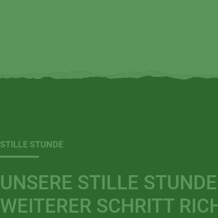
STILLE STUNDE
UNSERE STILLE STUNDE 
WEITERER SCHRITT RI