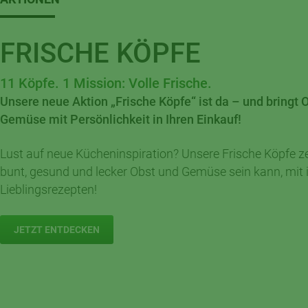
FRISCHE KÖPFE
11 Köpfe. 1 Mission: Volle Frische.
Unsere neue Aktion „Frische Köpfe“ ist da – und bringt 
Gemüse mit Persönlichkeit in Ihren Einkauf!
Lust auf neue Kücheninspiration? Unsere Frische Köpfe ze
bunt, gesund und lecker Obst und Gemüse sein kann, mit 
Lieblingsrezepten!
JETZT ENTDECKEN