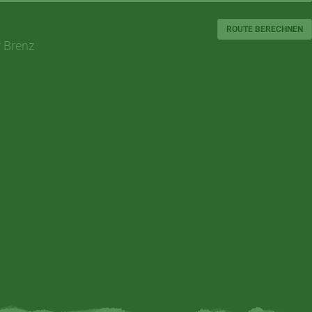
ROUTE BERECHNEN
 Brenz