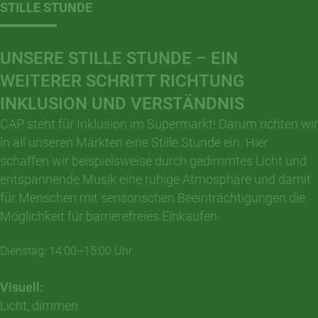
STILLE STUNDE
UNSERE STILLE STUNDE – EIN
WEITERER SCHRITT RICHTUNG
INKLUSION UND VERSTÄNDNIS
CAP steht für Inklusion im Supermarkt! Darum richten wir
in all unseren Märkten eine Stille Stunde ein. Hier
schaffen wir beispielsweise durch gedimmtes Licht und
entspannende Musik eine ruhige Atmosphäre und damit
für Menschen mit sensorischen Beeinträchtigungen die
Möglichkeit für barrierefreies Einkaufen.
Dienstag: 14:00–15:00 Uhr
Visuell:
Licht, dimmen