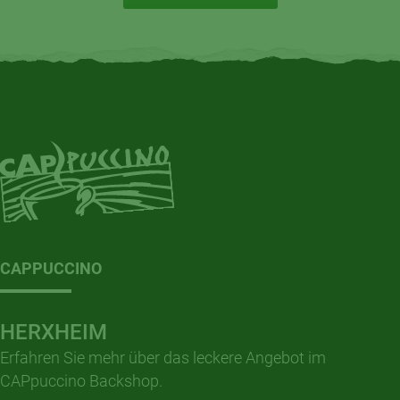
CAPPUCCINO
HERXHEIM
Erfahren Sie mehr über das leckere Angebot im
CAPpuccino Backshop.