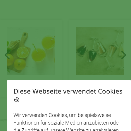
ALKOHOLFREIE GETRÄNKE
ALKOHOLISCHE GETRÄNKE
Diese Webseite verwendet Cookies
🍪
Wir verwenden Cookies, um beispielsweise
Funktionen für soziale Medien anzubieten oder
die Zugriffe auf unsere Website zu analysieren.