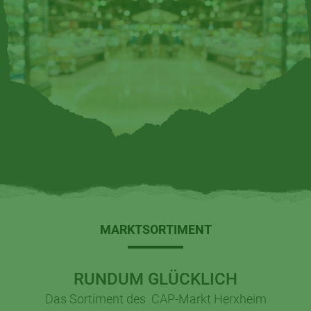
MARKTSORTIMENT
RUNDUM GLÜCKLICH
Das Sortiment des CAP-Markt Herxheim