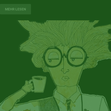
MEHR LESEN