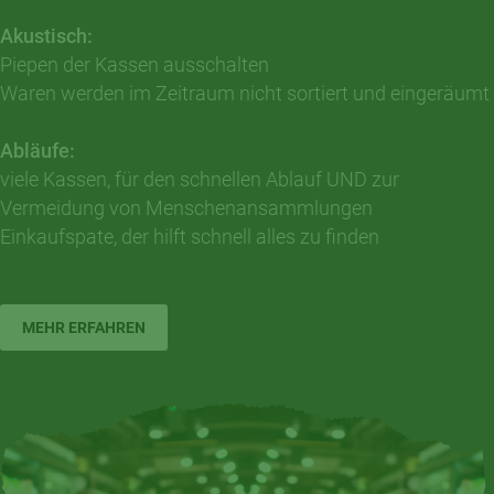
Akustisch:
Piepen der Kassen ausschalten
Waren werden im Zeitraum nicht sortiert und eingeräumt
Abläufe:
viele Kassen, für den schnellen Ablauf UND zur
Vermeidung von Menschenansammlungen
Einkaufspate, der hilft schnell alles zu finden
MEHR ERFAHREN