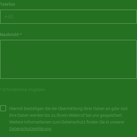
Telefon
Nachricht
*
* Erforderliche Angaben
Hiermit bestätigen Sie die Übermittlung Ihrer Daten an gdw süd.
Ihre Daten werden bis zu Ihrem Widerruf bei uns gespeichert.
Weitere Informationen zum Datenschutz finden Sie in unserer
Datenschutzerklärung
.