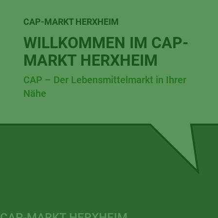
CAP-MARKT HERXHEIM
WILLKOMMEN IM CAP-
MARKT HERXHEIM
CAP – Der Lebensmittelmarkt in Ihrer
Nähe
CAP-MARKT HERXHEIM