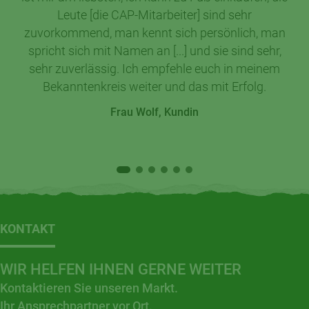
Leute [die CAP-Mitarbeiter] sind sehr
zuvorkommend, man kennt sich persönlich, man
spricht sich mit Namen an [...] und sie sind sehr,
sehr zuverlässig. Ich empfehle euch in meinem
Bekanntenkreis weiter und das mit Erfolg.
Frau Wolf, Kundin
KONTAKT
WIR HELFEN IHNEN GERNE WEITER
Kontaktieren Sie unseren Markt.
Ihr Ansprechpartner vor Ort.