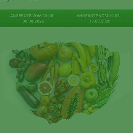
ANGEBOTE VOM 03.08. -
ANGEBOTE VOM 10.08. -
08.08.2026
15.08.2026