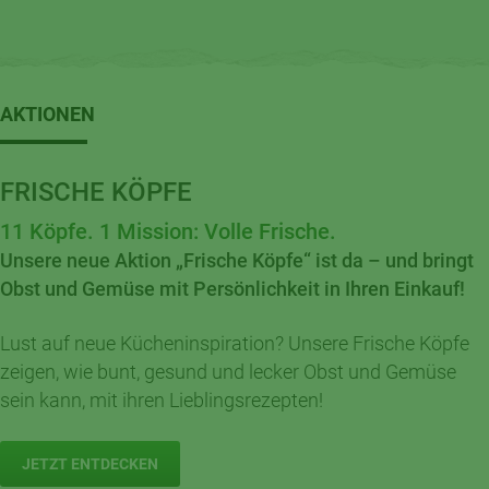
AKTIONEN
FRISCHE KÖPFE
11 Köpfe. 1 Mission: Volle Frische.
Unsere neue Aktion „Frische Köpfe“ ist da – und bringt
Obst und Gemüse mit Persönlichkeit in Ihren Einkauf!
Lust auf neue Kücheninspiration? Unsere Frische Köpfe
zeigen, wie bunt, gesund und lecker Obst und Gemüse
sein kann, mit ihren Lieblingsrezepten!
JETZT ENTDECKEN