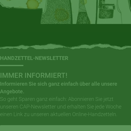
HANDZETTEL-NEWSLETTER
IMMER INFORMIERT!
Informieren Sie sich ganz einfach über alle unsere
Angebote.
So geht Sparen ganz einfach: Abonnieren Sie jetzt
unseren CAP-Newsletter und erhalten Sie jede Woche
einen Link zu unseren aktuellen Online-Handzetteln.