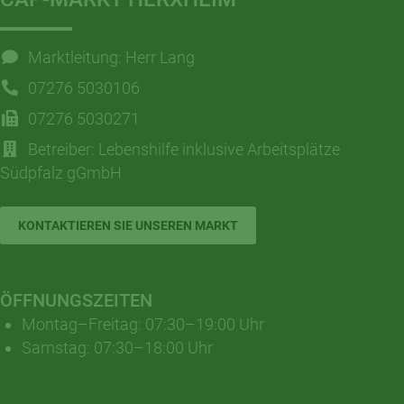
Marktleitung: Herr Lang
07276 5030106
07276 5030271
Betreiber:
Lebenshilfe inklusive Arbeitsplätze
Südpfalz gGmbH
KONTAKTIEREN SIE UNSEREN MARKT
ÖFFNUNGSZEITEN
Montag–Freitag: 07:30–19:00 Uhr
Samstag: 07:30–18:00 Uhr