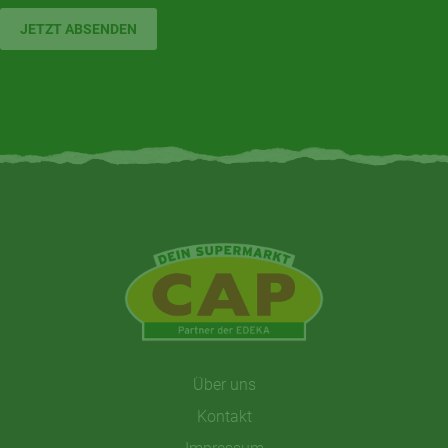
JETZT ABSENDEN
Über uns
Kontakt