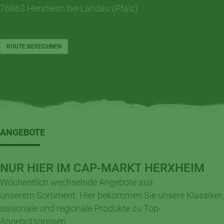
76863 Herxheim bei Landau (Pfalz)
ROUTE BERECHNEN
ANGEBOTE
NUR HIER IM CAP-MARKT HERXHEIM
Wöchentlich wechselnde Angebote aus
unserem Sortiment. Hier bekommen Sie unsere Klassiker,
saisonale und regionale Produkte zu Top-
Angebotspreisen.