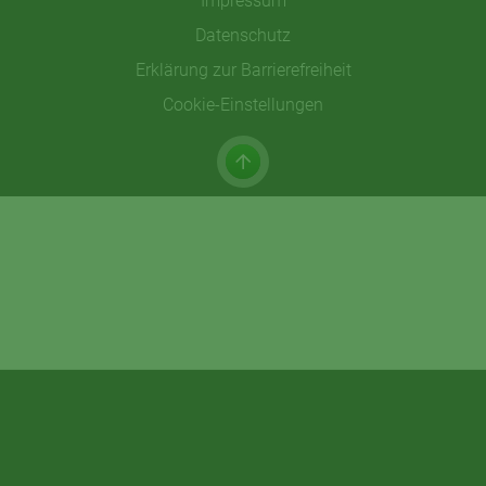
Impressum
Datenschutz
Erklärung zur Barrierefreiheit
Cookie-Einstellungen