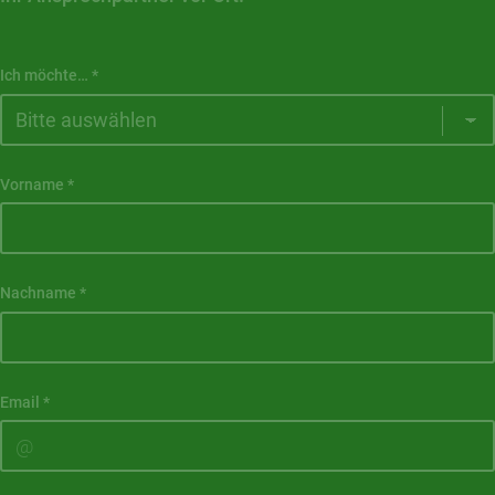
Ich möchte…
*
Vorname
*
Nachname
*
Email
*