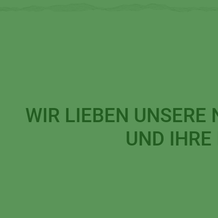
WIR LIEBEN UNSERE
UND IHRE