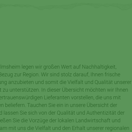
msheim legen wir großen Wert auf Nachhaltigkeit,
Bezug zur Region. Wir sind stolz darauf, Ihnen frische
g anzubieten und somit die Vielfalt und Qualität unserer
 zu unterstützen. In dieser Übersicht möchten wir Ihnen
rtrauenswürdigen Lieferanten vorstellen, die uns mit
n beliefern. Tauchen Sie ein in unsere Übersicht der
 lassen Sie sich von der Qualität und Authentizität der
ießen Sie die Vorzüge der lokalen Landwirtschaft und
m mit uns die Vielfalt und den Erhalt unserer regionalen