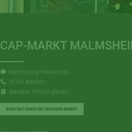
CAP-MARKT MALMSHE
Marktleitung: Selda Eroglu
07159 8069501
Betreiber: FEMOS gGmbH
KONTAKTIEREN SIE UNSEREN MARKT