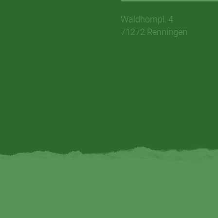
Waldhornpl. 4
71272 Renningen