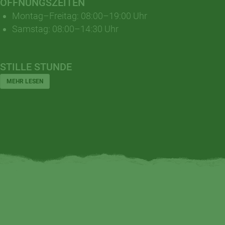
ÖFFNUNGSZEITEN
Montag–Freitag: 08:00–19:00 Uhr
Samstag: 08:00–14:30 Uhr
STILLE STUNDE
MEHR LESEN