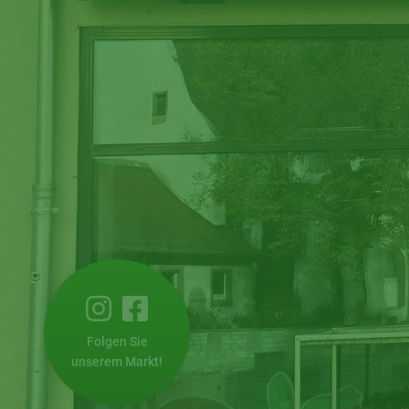
Folgen Sie
unserem Markt!