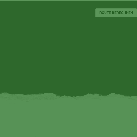
ROUTE BERECHNEN