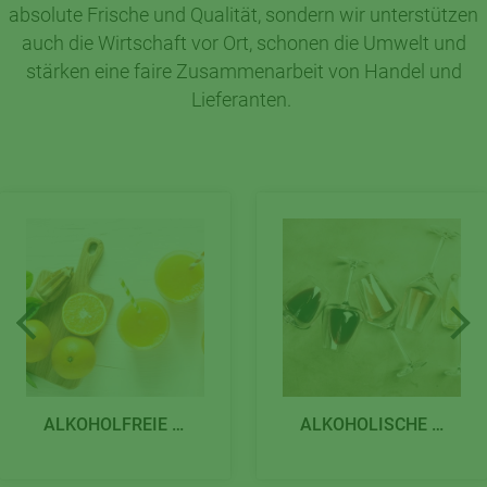
absolute Frische und Qualität, sondern wir unterstützen
auch die Wirtschaft vor Ort, schonen die Umwelt und
stärken eine faire Zusammenarbeit von Handel und
Lieferanten.
ALKOHOLFREIE GETRÄNKE
ALKOHOLISCHE GETRÄNKE