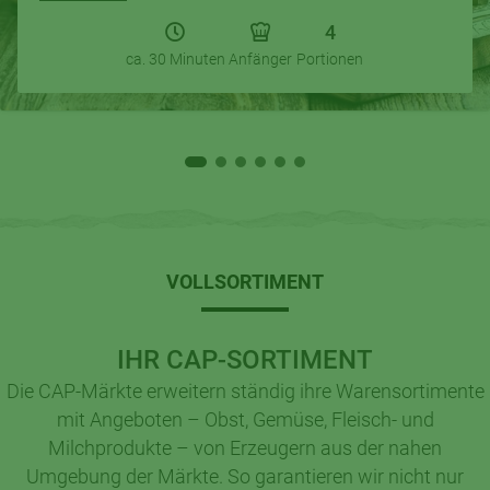
4
ca. 30 Minuten
Anfänger
Portionen
VOLLSORTIMENT
IHR CAP-SORTIMENT
Die CAP-Märkte erweitern ständig ihre Warensortimente
mit Angeboten – Obst, Gemüse, Fleisch- und
Milchprodukte – von Erzeugern aus der nahen
Umgebung der Märkte. So garantieren wir nicht nur