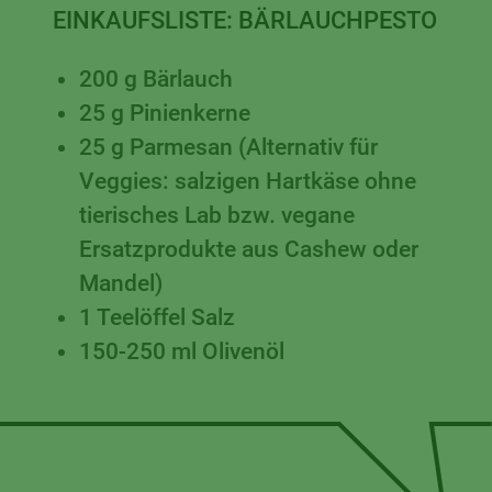
EINKAUFSLISTE:
BÄRLAUCHPESTO
200 g Bärlauch
25 g Pinienkerne
25 g Parmesan (Alternativ für
Veggies: salzigen Hartkäse ohne
tierisches Lab bzw. vegane
Ersatzprodukte aus Cashew oder
Mandel)
1 Teelöffel Salz
150-250 ml Olivenöl