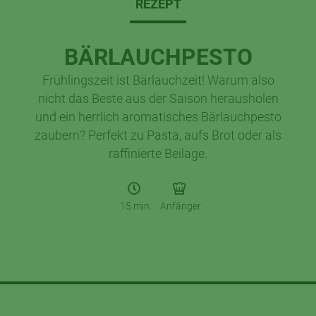
REZEPT
BÄRLAUCHPESTO
Frühlingszeit ist Bärlauchzeit! Warum also
nicht das Beste aus der Saison herausholen
und ein herrlich aromatisches Bärlauchpesto
zaubern? Perfekt zu Pasta, aufs Brot oder als
raffinierte Beilage.
15 min.
Anfänger