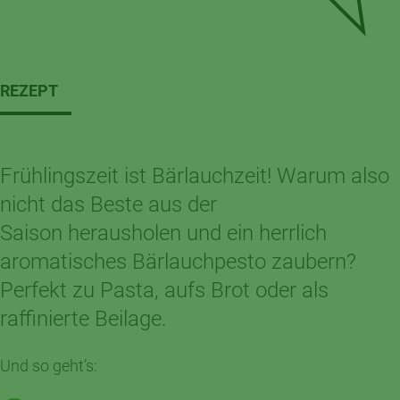
REZEPT
Frühlingszeit ist Bärlauchzeit! Warum also
nicht das Beste aus der
Saison herausholen und ein herrlich
aromatisches Bärlauchpesto zaubern?
Perfekt zu Pasta, aufs Brot oder als
raffinierte Beilage.
Und so geht’s: