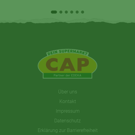
Über uns
Kontakt
Impressum
Datenschutz
Erklärung zur Barrierefreiheit