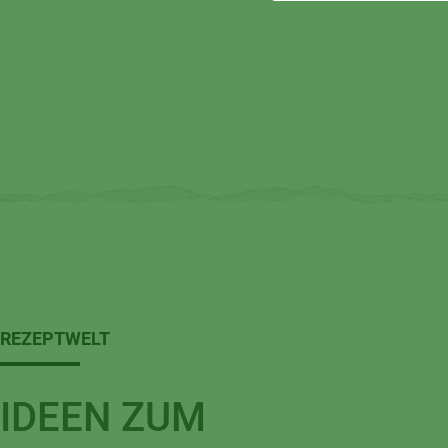
REZEPTWELT
IDEEN ZUM