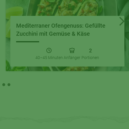
Mediterraner Ofengenuss: Gefüllte
Zucchini mit Gemüse & Käse
2
40–45 Minuten
Anfänger
Portionen