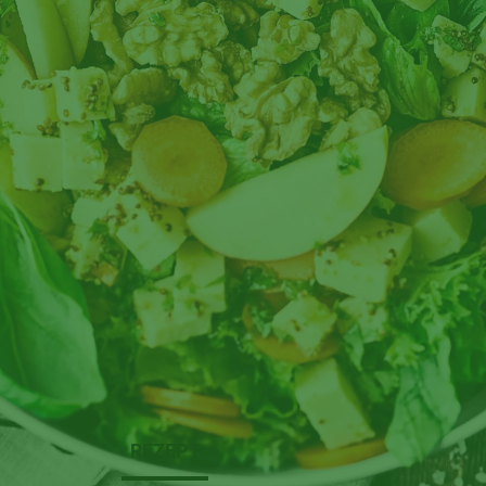
REZEPT