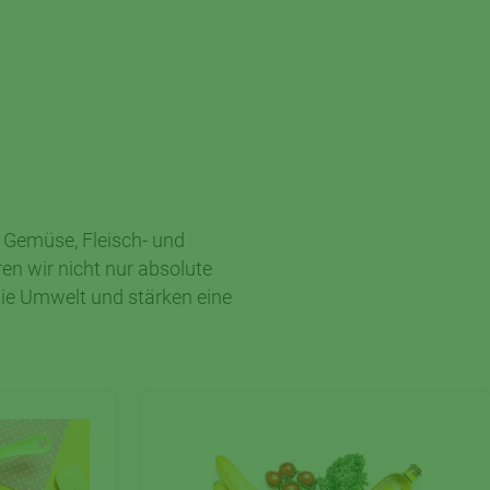
 Gemüse, Fleisch- und
n wir nicht nur absolute
die Umwelt und stärken eine