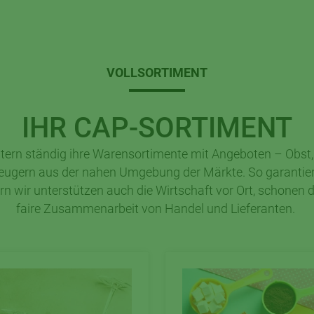
VOLLSORTIMENT
IHR CAP-SORTIMENT
tern ständig ihre Warensortimente mit Angeboten – Obst,
eugern aus der nahen Umgebung der Märkte. So garantiere
ern wir unterstützen auch die Wirtschaft vor Ort, schonen 
faire Zusammenarbeit von Handel und Lieferanten.