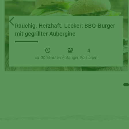
Rauchig. Herzhaft. Lecker: BBQ-Burger
mit gegrillter Aubergine
4
ca. 30 Minuten
Anfänger
Portionen