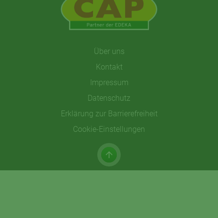
Über uns
Kontakt
Impressum
Datenschutz
Erklärung zur Barrierefreiheit
Cookie-Einstellungen