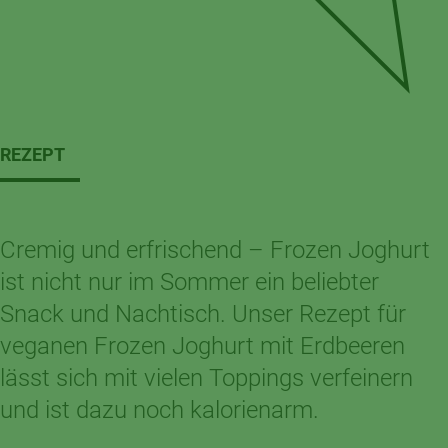
REZEPT
Cremig und erfrischend – Frozen Joghurt
ist nicht nur im Sommer ein beliebter
Snack und Nachtisch. Unser Rezept für
veganen Frozen Joghurt mit Erdbeeren
lässt sich mit vielen Toppings verfeinern
und ist dazu noch kalorienarm.