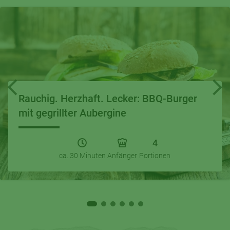
Rauchig. Herzhaft. Lecker: BBQ-Burger
mit gegrillter Aubergine
4
ca. 30 Minuten
Anfänger
Portionen