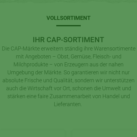
VOLLSORTIMENT
IHR CAP-SORTIMENT
Die CAP-Märkte erweitern ständig ihre Warensortimente
mit Angeboten – Obst, Gemüse, Fleisch- und
Milchprodukte – von Erzeugern aus der nahen
Umgebung der Märkte. So garantieren wir nicht nur
absolute Frische und Qualität, sondern wir unterstützen
auch die Wirtschaft vor Ort, schonen die Umwelt und
stärken eine faire Zusammenarbeit von Handel und
Lieferanten.