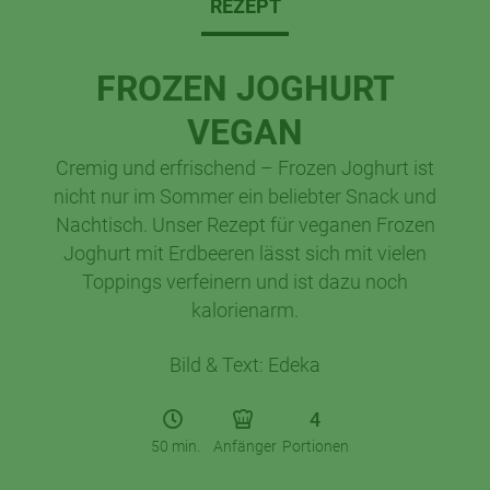
REZEPT
FROZEN JOGHURT
VEGAN
Cremig und erfrischend – Frozen Joghurt ist
nicht nur im Sommer ein beliebter Snack und
Nachtisch. Unser Rezept für veganen Frozen
Joghurt mit Erdbeeren lässt sich mit vielen
Toppings verfeinern und ist dazu noch
kalorienarm.
Bild & Text: Edeka
4
50 min.
Anfänger
Portionen