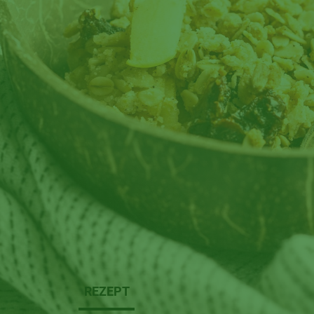
REZEPT