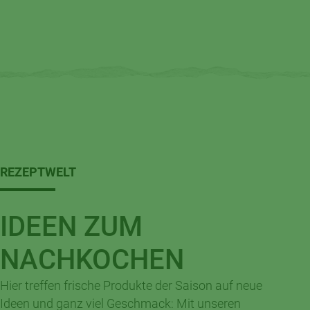
REZEPTWELT
IDEEN ZUM
NACHKOCHEN
Hier treffen frische Produkte der Saison auf neue
Ideen und ganz viel Geschmack: Mit unseren
Valentinstags-Pasta mit Lachs &