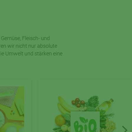
 Gemüse, Fleisch- und
n wir nicht nur absolute
die Umwelt und stärken eine