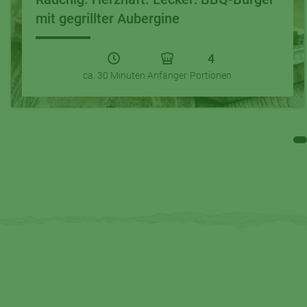
mit gegrillter Aubergine
4
ca. 30 Minuten
Anfänger
Portionen