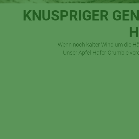
KNUSPRIGER GEN
H
Wenn noch kalter Wind um die Hä
Unser Apfel-Hafer-Crumble vere