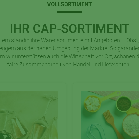
VOLLSORTIMENT
IHR CAP-SORTIMENT
tern ständig ihre Warensortimente mit Angeboten – Obst,
eugern aus der nahen Umgebung der Märkte. So garantiere
ern wir unterstützen auch die Wirtschaft vor Ort, schonen 
faire Zusammenarbeit von Handel und Lieferanten.