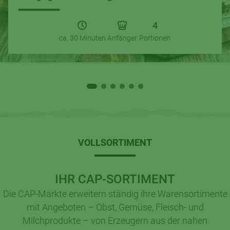
4
ca. 30 Minuten
Anfänger
Portionen
VOLLSORTIMENT
IHR CAP-SORTIMENT
Die CAP-Märkte erweitern ständig ihre Warensortimente
mit Angeboten – Obst, Gemüse, Fleisch- und
Milchprodukte – von Erzeugern aus der nahen