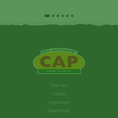
Über uns
Kontakt
Impressum
Datenschutz