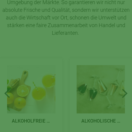
Umgebung der Märkte. So garantieren wir nicht nur
absolute Frische und Qualität, sondern wir unterstützen
auch die Wirtschaft vor Ort, schonen die Umwelt und
stärken eine faire Zusammenarbeit von Handel und
Lieferanten.
ALKOHOLFREIE GETRÄNKE
ALKOHOLISCHE GETRÄNKE