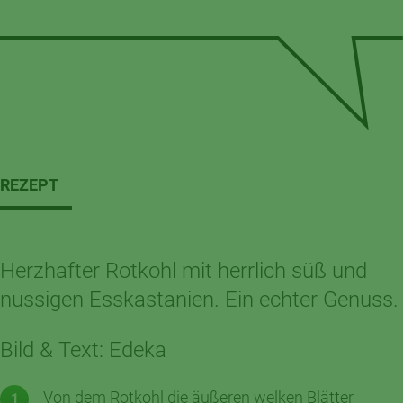
REZEPT
Herzhafter Rotkohl mit herrlich süß und
nussigen Esskastanien. Ein echter Genuss.
Bild & Text: Edeka
Von dem Rotkohl die äußeren welken Blätter