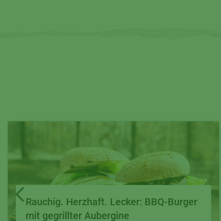
Rauchig. Herzhaft. Lecker: BBQ-Burger
mit gegrillter Aubergine