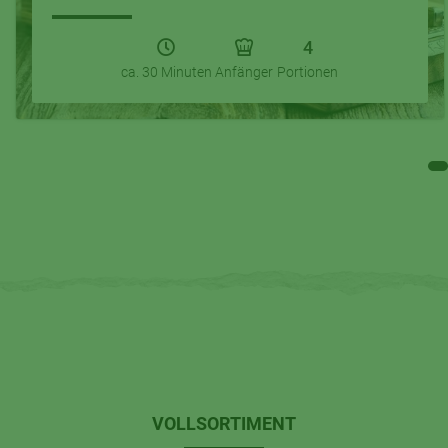
4
ca. 30 Minuten
Anfänger
Portionen
VOLLSORTIMENT