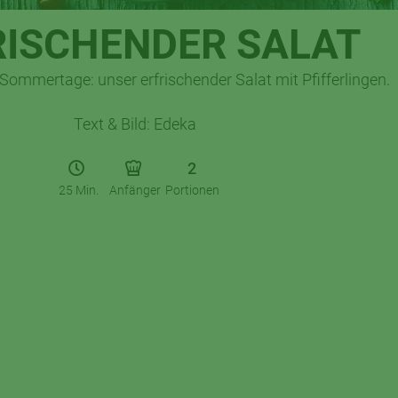
RISCHENDER SALAT
 Sommertage: unser erfrischender Salat mit Pfifferlingen.
Text & Bild: Edeka
2
25 Min.
Anfänger
Portionen