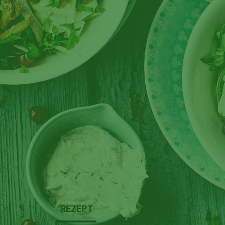
REZEPT