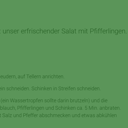
unser erfrischender Salat mit Pfifferlingen.
eudern, auf Tellern anrichten.
in schneiden. Schinken in Streifen schneiden.
(ein Wassertropfen sollte darin brutzeln) und die
auch, Pfifferlingen und Schinken ca. 5 Min. anbraten.
t Salz und Pfeffer abschmecken und etwas abkühlen