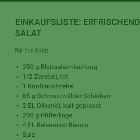
EINKAUFSLISTE:
ERFRISCHEND
SALAT
Für den Salat:
250 g Blattsalatmischung
1/2 Zwiebel, rot
1 Knoblauchzehe
65 g Schwarzwälder Schinken
2 EL Olivenöl, kalt gepresst
200 g Pfifferlinge
4 EL Balsamico Bianco
Salz