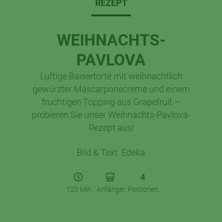
REZEPT
WEIHNACHTS-
PAVLOVA
Luftige Baisertorte mit weihnachtlich
gewürzter Mascarponecreme und einem
fruchtigen Topping aus Grapefruit –
probieren Sie unser Weihnachts-Pavlova-
Rezept aus!
Bild & Text: Edeka
4
120 Min.
Anfänger
Portionen