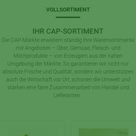
VOLLSORTIMENT
IHR CAP-SORTIMENT
Die CAP-Märkte erweitern ständig ihre Warensortimente
mit Angeboten – Obst, Gemüse, Fleisch- und
Milchprodukte – von Erzeugern aus der nahen
Umgebung der Märkte. So garantieren wir nicht nur
absolute Frische und Qualität, sondern wir unterstützen
auch die Wirtschaft vor Ort, schonen die Umwelt und
stärken eine faire Zusammenarbeit von Handel und
Lieferanten.