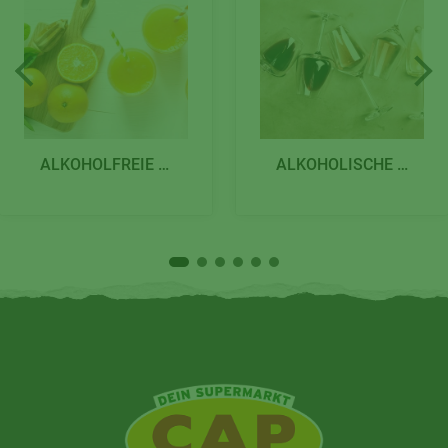
ALKOHOLFREIE GETRÄNKE
ALKOHOLISCHE GETRÄNKE