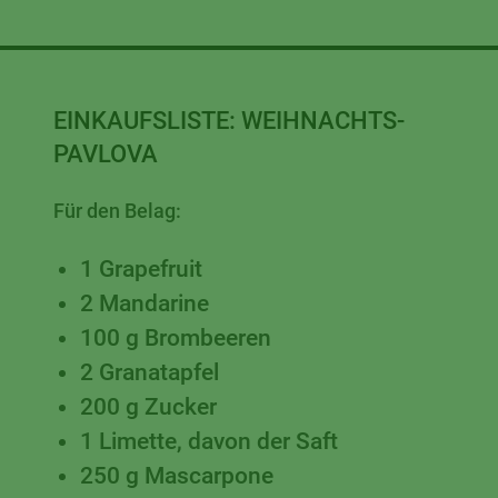
EINKAUFSLISTE:
WEIHNACHTS-
PAVLOVA
Für den Belag:
1 Grapefruit
2 Mandarine
100 g Brombeeren
2 Granatapfel
200 g Zucker
1 Limette, davon der Saft
250 g Mascarpone