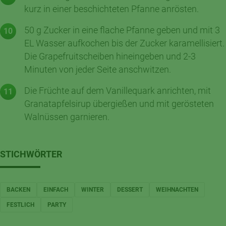
kurz in einer beschichteten Pfanne anrösten.
50 g Zucker in eine flache Pfanne geben und mit 3
EL Wasser aufkochen bis der Zucker karamellisiert.
Die Grapefruitscheiben hineingeben und 2-3
Minuten von jeder Seite anschwitzen.
Die Früchte auf dem Vanillequark anrichten, mit
Granatapfelsirup übergießen und mit gerösteten
Walnüssen garnieren.
STICHWÖRTER
BACKEN
EINFACH
WINTER
DESSERT
WEIHNACHTEN
FESTLICH
PARTY