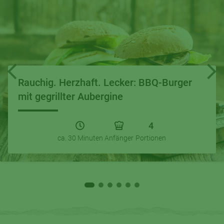
Rauchig. Herzhaft. Lecker: BBQ-Burger
mit gegrillter Aubergine
4
ca. 30 Minuten
Anfänger
Portionen