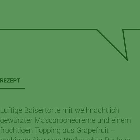
REZEPT
Luftige Baisertorte mit weihnachtlich
gewürzter Mascarponecreme und einem
fruchtigen Topping aus Grapefruit –