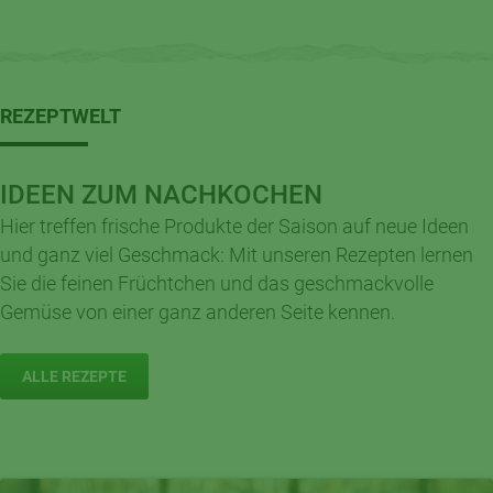
REZEPTWELT
IDEEN ZUM NACHKOCHEN
Hier treffen frische Produkte der Saison auf neue Ideen
und ganz viel Geschmack: Mit unseren Rezepten lernen
Sie die feinen Früchtchen und das geschmackvolle
Gemüse von einer ganz anderen Seite kennen.
ALLE REZEPTE