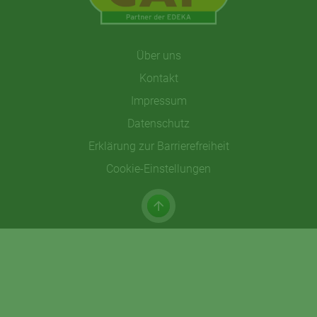
Über uns
Kontakt
Impressum
Datenschutz
Erklärung zur Barrierefreiheit
Cookie-Einstellungen