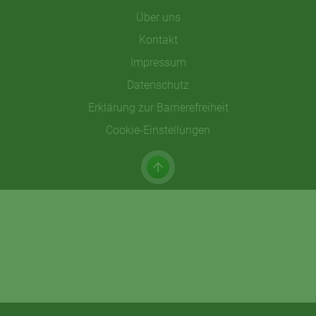
Über uns
Kontakt
Impressum
Datenschutz
Erklärung zur Barrierefreiheit
Cookie-Einstellungen