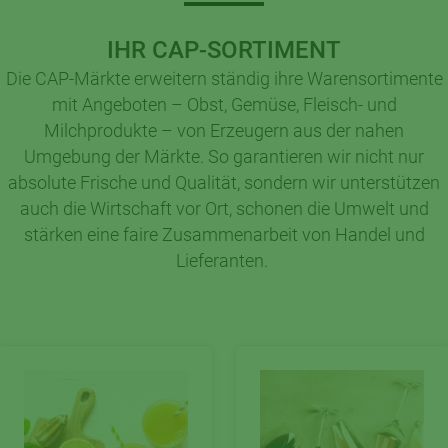
IHR CAP-SORTIMENT
Die CAP-Märkte erweitern ständig ihre Warensortimente
mit Angeboten – Obst, Gemüse, Fleisch- und
Milchprodukte – von Erzeugern aus der nahen
Umgebung der Märkte. So garantieren wir nicht nur
absolute Frische und Qualität, sondern wir unterstützen
auch die Wirtschaft vor Ort, schonen die Umwelt und
stärken eine faire Zusammenarbeit von Handel und
Lieferanten.