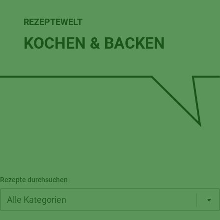
REZEPTEWELT
KOCHEN & BACKEN
Rezepte durchsuchen