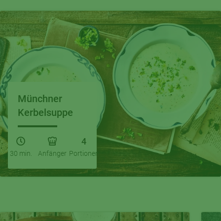
Münchner
Kerbelsuppe
4
30 min.
Anfänger
Portionen