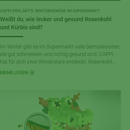
CAPPI ERKLÄRT'S: WINTERGEMÜSE IM SUPERMARKT!
Weißt du, wie lecker und gesund Rosenkohl
und Kürbis sind?
Im Winter gibt es im Supermarkt viele Gemüsesorten,
die gut schmecken und richtig gesund sind. CAPPI
hat für dich zwei Winterstars entdeckt: Rosenkohl
und Kürbis!
MEHR LESEN