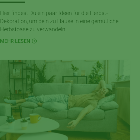
Hier findest Du ein paar Ideen für die Herbst-
Dekoration, um dein zu Hause in eine gemütliche
Herbstoase zu verwandeln.
MEHR LESEN